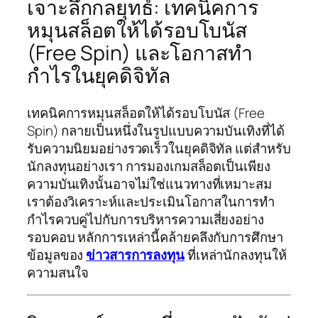
เจาะลึกกลยุทธ์: เทคนิคการ
หมุนสล็อตให้ได้รอบโบนัส
(Free Spin) และโอกาสทำ
กำไรในยุคดิจิทัล
เทคนิคการหมุนสล็อตให้ได้รอบโบนัส (Free
Spin) กลายเป็นหนึ่งในรูปแบบความบันเทิงที่ได้
รับความนิยมอย่างรวดเร็วในยุคดิจิทัล แต่สำหรับ
นักลงทุนอย่างเรา การมองเกมสล็อตเป็นเพียง
ความบันเทิงนั้นอาจไม่ใช่แนวทางที่เหมาะสม
เราต้องวิเคราะห์และประเมินโอกาสในการทำ
กำไรควบคู่ไปกับการบริหารความเสี่ยงอย่าง
รอบคอบ หลักการเหล่านี้คล้ายคลึงกับการศึกษา
ข้อมูลของ
ข่าวสารการลงทุน
ที่เหล่านักลงทุนให้
ความสนใจ