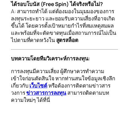
ได้รอบโบนัส (Free Spin) ได้จริงหรือไม่?
A: สามารถทำได้ แต่ต้องมองในมุมมองของการ
ลงทุนระยะยาว และยอมรับความเสี่ยงที่อาจเกิด
ขึ้นได้ โดยควรตั้งเป้าหมายกำไรที่สมเหตุสมผล
และพร้อมที่จะตัดขาดทุนเมื่อสถานการณ์ไม่เป็น
ไปตามที่คาดหวังใน
สูตรสล็อต
บทความโดยทีมวิเคราะห์การลงทุน:
การลงทุนมีความเสี่ยง ผู้ศึกษาควรทำความ
เข้าใจก่อนตัดสินใจ หากท่านสนใจข้อมูลเชิงลึก
เกี่ยวกับ
เว็บไซต์
หรือต้องการติดตามข่าวสาร
วงการ
ข่าวสารการลงทุน
สามารถติดตามบท
ความใหม่ๆ ได้ที่นี่