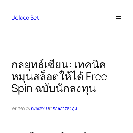
Skip
to
Uefaco Bet
content
กลยุทธ์เซียน: เทคนิค
หมุนสล็อตให้ได้ Free
Spin ฉบับนักลงทุน
Written by
Investor U
in
สถิติการลงทุน