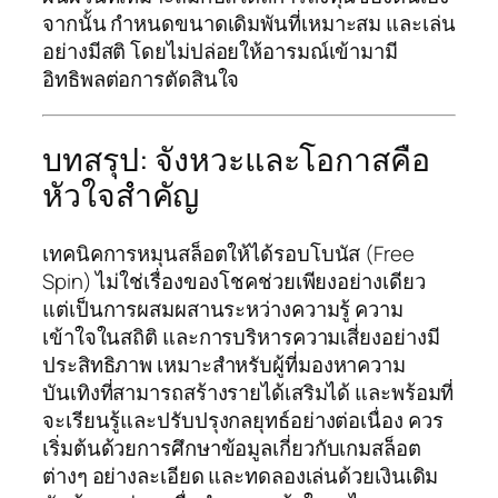
จากนั้น กำหนดขนาดเดิมพันที่เหมาะสม และเล่น
อย่างมีสติ โดยไม่ปล่อยให้อารมณ์เข้ามามี
อิทธิพลต่อการตัดสินใจ
บทสรุป: จังหวะและโอกาสคือ
หัวใจสำคัญ
เทคนิคการหมุนสล็อตให้ได้รอบโบนัส (Free
Spin) ไม่ใช่เรื่องของโชคช่วยเพียงอย่างเดียว
แต่เป็นการผสมผสานระหว่างความรู้ ความ
เข้าใจในสถิติ และการบริหารความเสี่ยงอย่างมี
ประสิทธิภาพ เหมาะสำหรับผู้ที่มองหาความ
บันเทิงที่สามารถสร้างรายได้เสริมได้ และพร้อมที่
จะเรียนรู้และปรับปรุงกลยุทธ์อย่างต่อเนื่อง ควร
เริ่มต้นด้วยการศึกษาข้อมูลเกี่ยวกับเกมสล็อต
ต่างๆ อย่างละเอียด และทดลองเล่นด้วยเงินเดิม