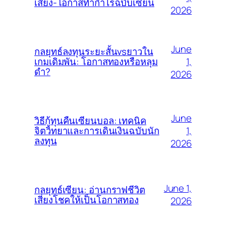
เสี่ยง-โอกาสทำกำไรฉบับเซียน
2026
June
กลยุทธ์ลงทุนระยะสั้นvsยาวใน
1,
เกมเดิมพัน: โอกาสทองหรือหลุม
ดำ?
2026
June
วิธีกู้ทุนคืนเซียนบอล: เทคนิค
1,
จิตวิทยาและการเดินเงินฉบับนัก
ลงทุน
2026
June 1,
กลยุทธ์เซียน: อ่านกราฟชีวิต
เสี่ยงโชคให้เป็นโอกาสทอง
2026