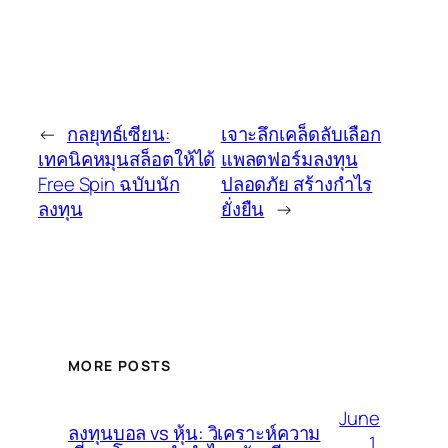
←
กลยุทธ์เซียน:
เจาะลึกเคล็ดลับเลือก
เทคนิคหมุนสล็อตให้ได้
แพลตฟอร์มลงทุน
Free Spin ฉบับนัก
ปลอดภัย สร้างกำไร
ลงทุน
ยั่งยืน
→
MORE POSTS
June
ลงทุนบอล vs หุ้น: วิเคราะห์ความ
1,