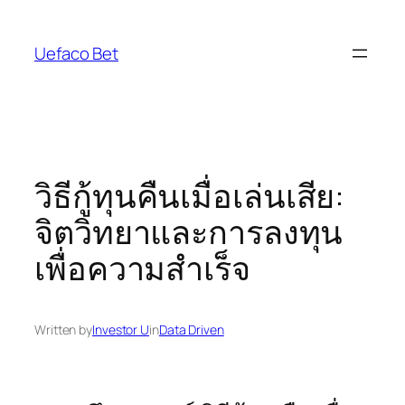
Skip
to
Uefaco Bet
content
วิธีกู้ทุนคืนเมื่อเล่นเสีย:
จิตวิทยาและการลงทุน
เพื่อความสำเร็จ
Written by
Investor U
in
Data Driven