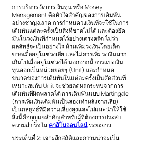
การบริหารจัดการเงินทุน หรือ Money
Management คือหัวใจสำคัญของการเดิมพัน
อย่างชาญฉลาด การกำหนดวงเงินที่จะใช้ในการ
เดิมพันแต่ละครั้งเป็นสิ่งที่ขาดไม่ได้ และต้องยึด
มั่นในวงเงินที่กำหนดไว้อย่างเคร่งครัด ไม่ว่า
ผลลัพธ์จะเป็นอย่างไร ห้ามเพิ่มวงเงินโดยเด็ด
ขาดเมื่ออยู่ในช่วงเสีย และไม่ควรเพิ่มวงเงินมาก
เกินไปเมื่ออยู่ในช่วงได้ นอกจากนี้ การแบ่งเงิน
ทุนออกเป็นหน่วยย่อยๆ (Unit) และกำหนด
ขนาดของการเดิมพันในแต่ละครั้งเป็นสัดส่วนที่
เหมาะสมกับ Unit จะช่วยลดผลกระทบจากการ
เดิมพันที่ผิดพลาดได้ การเดิมพันแบบ Martingale
(การเพิ่มเงินเดิมพันเป็นสองเท่าหลังจากเสีย)
เป็นกลยุทธ์ที่มีความเสี่ยงสูงและไม่แนะนำให้ใช้
สิ่งนี้คือกุญแจสำคัญสำหรับผู้ที่ต้องการประสบ
ความสำเร็จใน
คาสิโนออนไลน์
ระยะยาว
ประเด็นที่ 2: เจาะลึกสถิติและความน่าจะเป็น