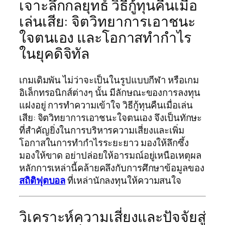
เจาะลึกกลยุทธ์ วิธีกู้ทุนคืนเมื่อ
เล่นเสีย: จิตวิทยาการเอาชนะ
ใจตนเอง และโอกาสทำกำไร
ในยุคดิจิทัล
เกมเดิมพัน ไม่ว่าจะเป็นในรูปแบบกีฬา หรือเกม
อิเล็กทรอนิกส์ต่างๆ นั้น มีลักษณะของการลงทุน
แฝงอยู่ การทำความเข้าใจ วิธีกู้ทุนคืนเมื่อเล่น
เสีย: จิตวิทยาการเอาชนะใจตนเอง จึงเป็นทักษะ
ที่สำคัญยิ่งในการบริหารความเสี่ยงและเพิ่ม
โอกาสในการทำกำไรระยะยาว มองให้ลึกซึ้ง
มองให้ขาด อย่าปล่อยให้อารมณ์อยู่เหนือเหตุผล
หลักการเหล่านี้คล้ายคลึงกับการศึกษาข้อมูลของ
สถิติฟุตบอล
ที่เหล่านักลงทุนให้ความสนใจ
วิเคราะห์ความเสี่ยงและปัจจัยสู่