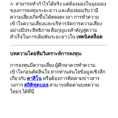
A: สามารถทำกำไรได้จริง แต่ต้องมองในมุมมอง
ของการลงทุนระยะยาว และต้องยอมรับว่ามี
ความเสี่ยงเกิดขึ้นได้ตลอดเวลา การทำความ
เข้าใจความเสี่ยงและบริหารจัดการความเสี่ยง
อย่างมีประสิทธิภาพ คือกุญแจสำคัญสู่ความ
สำเร็จในการเดิมพันระยะยาวใน
เทคนิคสล็อต
บทความโดยทีมวิเคราะห์การลงทุน:
การลงทุนมีความเสี่ยง ผู้ศึกษาควรทำความ
เข้าใจก่อนตัดสินใจ หากท่านสนใจข้อมูลเชิงลึก
เกี่ยวกับ
คาสิโน
หรือต้องการติดตามข่าวสาร
วงการ
สถิติฟุตบอล
สามารถติดตามบทความ
ใหม่ๆ ได้ที่นี่