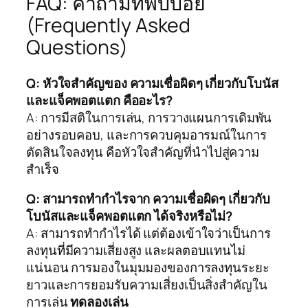
FAQ: คำถามที่พบบ่อย
(Frequently Asked
Questions)
Q: หัวใจสำคัญของ ความเชื่อผิดๆ เกี่ยวกับโบนัส
และแจ็คพอตแตก คืออะไร?
A: การมีสติในการเล่น, การวางแผนการเดิมพัน
อย่างรอบคอบ, และการควบคุมอารมณ์ในการ
ตัดสินใจลงทุน คือหัวใจสำคัญที่นำไปสู่ความ
สำเร็จ
Q: สามารถทำกำไรจาก ความเชื่อผิดๆ เกี่ยวกับ
โบนัสและแจ็คพอตแตก ได้จริงหรือไม่?
A: สามารถทำกำไรได้ แต่ต้องเข้าใจว่าเป็นการ
ลงทุนที่มีความเสี่ยงสูง และผลตอบแทนไม่
แน่นอน การมองในมุมมองของการลงทุนระยะ
ยาวและการยอมรับความเสี่ยงเป็นสิ่งสำคัญใน
การเล่น
ทดลองเล่น