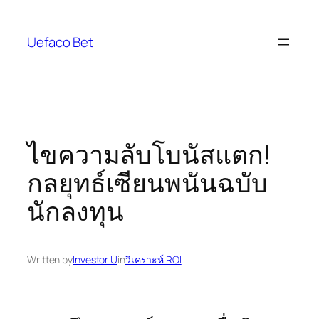
Skip
to
Uefaco Bet
content
ไขความลับโบนัสแตก!
กลยุทธ์เซียนพนันฉบับ
นักลงทุน
Written by
Investor U
in
วิเคราะห์ ROI