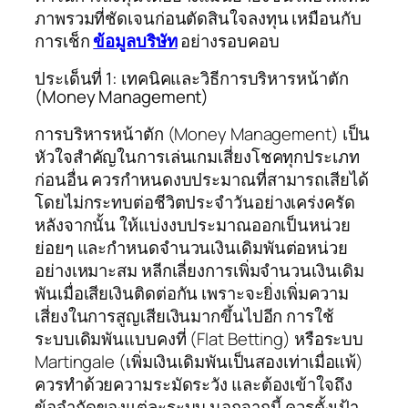
ภาพรวมที่ชัดเจนก่อนตัดสินใจลงทุน เหมือนกับ
การเช็ก
ข้อมูลบริษัท
อย่างรอบคอบ
ประเด็นที่ 1: เทคนิคและวิธีการบริหารหน้าตัก
(Money Management)
การบริหารหน้าตัก (Money Management) เป็น
หัวใจสำคัญในการเล่นเกมเสี่ยงโชคทุกประเภท
ก่อนอื่น ควรกำหนดงบประมาณที่สามารถเสียได้
โดยไม่กระทบต่อชีวิตประจำวันอย่างเคร่งครัด
หลังจากนั้น ให้แบ่งงบประมาณออกเป็นหน่วย
ย่อยๆ และกำหนดจำนวนเงินเดิมพันต่อหน่วย
อย่างเหมาะสม หลีกเลี่ยงการเพิ่มจำนวนเงินเดิม
พันเมื่อเสียเงินติดต่อกัน เพราะจะยิ่งเพิ่มความ
เสี่ยงในการสูญเสียเงินมากขึ้นไปอีก การใช้
ระบบเดิมพันแบบคงที่ (Flat Betting) หรือระบบ
Martingale (เพิ่มเงินเดิมพันเป็นสองเท่าเมื่อแพ้)
ควรทำด้วยความระมัดระวัง และต้องเข้าใจถึง
ข้อจำกัดของแต่ละระบบ นอกจากนี้ ควรตั้งเป้า