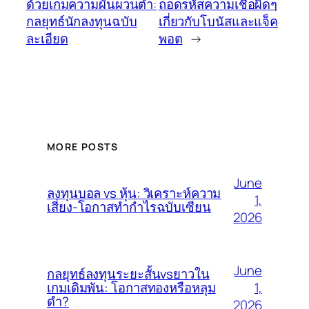
ด้วยเกมความผันผวนต่ำ:
ถอดรหัสความเชื่อผิดๆ
กลยุทธ์นักลงทุนฉบับ
เกี่ยวกับโบนัสและแจ็ค
ละเอียด
พอต
→
MORE POSTS
June
ลงทุนบอล vs หุ้น: วิเคราะห์ความ
1,
เสี่ยง-โอกาสทำกำไรฉบับเซียน
2026
June
กลยุทธ์ลงทุนระยะสั้นvsยาวใน
1,
เกมเดิมพัน: โอกาสทองหรือหลุม
ดำ?
2026