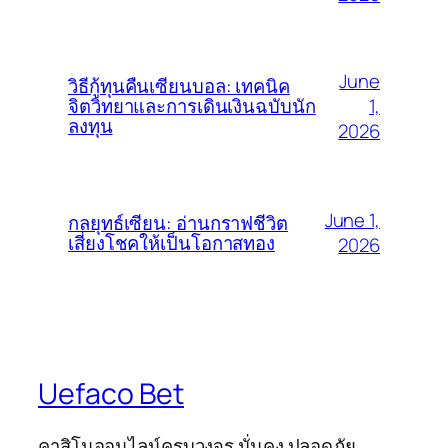
June
วิธีกู้ทุนคืนเซียนบอล: เทคนิค
1,
จิตวิทยาและการเดินเงินฉบับนัก
ลงทุน
2026
June 1,
กลยุทธ์เซียน: อ่านกราฟชีวิต
เสี่ยงโชคให้เป็นโอกาสทอง
2026
Uefaco Bet
คาสิโนออนไลน์ครบวงจร มั่นคง ปลอดภัย