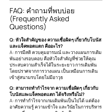
FAQ: คำถามที่พบบ่อย
(Frequently Asked
Questions)
Q: หัวใจสำคัญของ ความเชื่อผิดๆ เกี่ยวกับโบนัส
และแจ็คพอตแตก คืออะไร?
A: การมีสติ ควบคุมอารมณ์ และวางแผนการเดิม
พันอย่างรอบคอบ คือหัวใจสำคัญที่ช่วยให้คุณ
ประสบความสำเร็จได้ในระยะยาว การเดิมพัน
โดยปราศจากการวางแผน เป็นเหมือนการเดิน
เข้าสู่สนามรบโดยไม่มีอาวุธ
Q: สามารถทำกำไรจาก ความเชื่อผิดๆ เกี่ยวกับ
โบนัสและแจ็คพอตแตก ได้จริงหรือไม่?
A: การทำกำไรจากเกมเดิมพันเป็นไปได้ แต่ต้อง
อาศัยความรู้ ความเข้าใจ และวินัยในการบริหาร