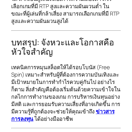
เลือกเกมที่มี RTP สูงและความผันผวนต่ำ ใน
ขณะที่ผู้เล่นที่กล้าเสี่ยง สามารถเลือกเกมที่มี RTP
สูงและความผันผวนสูงได้
บทสรุป: จังหวะและโอกาสคือ
หัวใจสำคัญ
เทคนิคการหมุนสล็อตให้ได้รอบโบนัส (Free
Spin) เหมาะสำหรับผู้ที่ต้องการความบันเทิงและ
มีเป้าหมายในการทำกำไรควบคู่กันไป อย่างไร
ก็ตาม สิ่งสำคัญคือต้องเริ่มต้นด้วยความเข้าใจใน
กลไกการทำงานของเกม การบริหารเงินทุนอย่าง
มีสติ และการยอมรับความเสี่ยงที่อาจเกิดขึ้น การ
มีความรู้ที่ถูกต้องจะช่วยให้คุณเข้าถึง
ข่าวสาร
การลงทุน
ได้อย่างมืออาชีพ