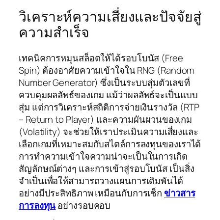
วิเคราะห์ความเสี่ยงและปัจจัยสู่
ความสำเร็จ
เทคนิคการหมุนสล็อตให้ได้รอบโบนัส (Free
Spin) ต้องอาศัยความเข้าใจใน RNG (Random
Number Generator) ซึ่งเป็นระบบสุ่มตัวเลขที่
ควบคุมผลลัพธ์ของเกม แม้ว่าผลลัพธ์จะเป็นแบบ
สุ่ม แต่การวิเคราะห์สถิติการจ่ายเงินรางวัล (RTP
– Return to Player) และความผันผวนของเกม
(Volatility) จะช่วยให้เราประเมินความเสี่ยงและ
เลือกเกมที่เหมาะสมกับสไตล์การลงทุนของเราได้
การทำความเข้าใจความน่าจะเป็นในการเกิด
สัญลักษณ์ต่างๆ และการเข้าสู่รอบโบนัส เป็นสิ่ง
จำเป็นเพื่อให้สามารถวางแผนการเดิมพันได้
อย่างมีประสิทธิภาพ เหมือนกับการเช็ก
ข่าวสาร
การลงทุน
อย่างรอบคอบ