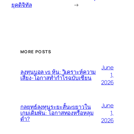
ยุคดิจิทัล
→
MORE POSTS
June
ลงทุนบอล vs หุ้น: วิเคราะห์ความ
1,
เสี่ยง-โอกาสทำกำไรฉบับเซียน
2026
June
กลยุทธ์ลงทุนระยะสั้นvsยาวใน
1,
เกมเดิมพัน: โอกาสทองหรือหลุม
ดำ?
2026