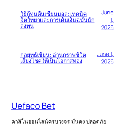
June
วิธีกู้ทุนคืนเซียนบอล: เทคนิค
1,
จิตวิทยาและการเดินเงินฉบับนัก
ลงทุน
2026
June 1,
กลยุทธ์เซียน: อ่านกราฟชีวิต
เสี่ยงโชคให้เป็นโอกาสทอง
2026
Uefaco Bet
คาสิโนออนไลน์ครบวงจร มั่นคง ปลอดภัย