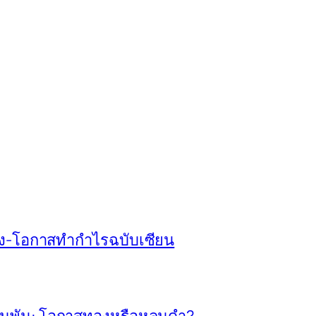
ี่ยง-โอกาสทำกำไรฉบับเซียน
ิมพัน: โอกาสทองหรือหลุมดำ?