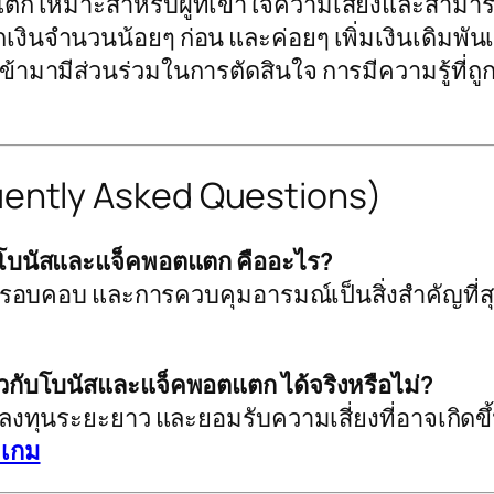
ตก เหมาะสำหรับผู้ที่เข้าใจความเสี่ยงและสามาร
งินจำนวนน้อยๆ ก่อน และค่อยๆ เพิ่มเงินเดิมพันเมื
ข้ามามีส่วนร่วมในการตัดสินใจ การมีความรู้ที่ถู
uently Asked Questions)
กับโบนัสและแจ็คพอตแตก คืออะไร?
งรอบคอบ และการควบคุมอารมณ์เป็นสิ่งสำคัญที่
ยวกับโบนัสและแจ็คพอตแตก ได้จริงหรือไม่?
ลงทุนระยะยาว และยอมรับความเสี่ยงที่อาจเกิดขึ
เกม