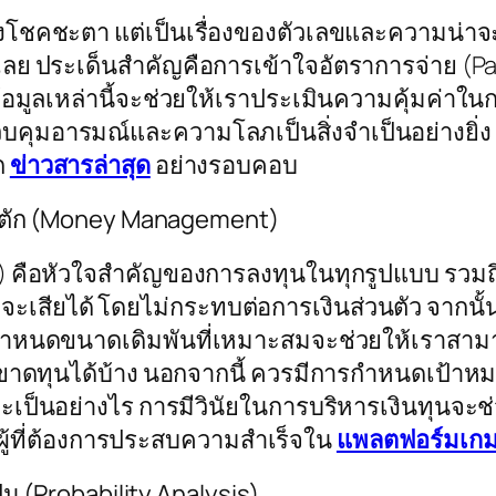
งโชคชะตา แต่เป็นเรื่องของตัวเลขและความน่าจะเ
้เลย ประเด็นสำคัญคือการเข้าใจอัตราการจ่าย (Pa
มูลเหล่านี้จะช่วยให้เราประเมินความคุ้มค่าใน
ุมอารมณ์และความโลภเป็นสิ่งจำเป็นอย่างยิ่ง เพ
ก
ข่าวสารล่าสุด
อย่างรอบคอบ
น้าตัก (Money Management)
คือหัวใจสำคัญของการลงทุนในทุกรูปแบบ รวมถึง
ะเสียได้ โดยไม่กระทบต่อการเงินส่วนตัว จากนั
การกำหนดขนาดเดิมพันที่เหมาะสมจะช่วยให้เราสาม
รขาดทุนได้บ้าง นอกจากนี้ ควรมีการกำหนดเป้าหมา
์จะเป็นอย่างไร การมีวินัยในการบริหารเงินทุนจ
ผู้ที่ต้องการประสบความสำเร็จใน
แพลตฟอร์มเก
็น (Probability Analysis)