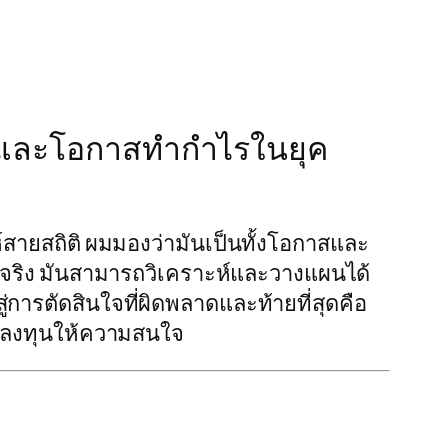
ตก และโอกาสทำกำไรในยุค
์สายสถิติ ผมมองว่ามันเป็นทั้งโอกาสและ
็นจริง มันสามารถวิเคราะห์และวางแผนได้
การตัดสินใจที่ผิดพลาดและท้ายที่สุดคือ
ักลงทุนให้ความสนใจ