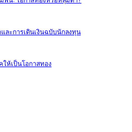
ทยาและการเดินเงินฉบับนักลงทุน
โชคให้เป็นโอกาสทอง