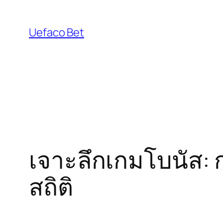
Skip
to
Uefaco Bet
content
เจาะลึกเกมโบนัส: ก
สถิติ