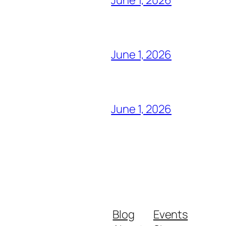
June 1, 2026
June 1, 2026
Blog
Events