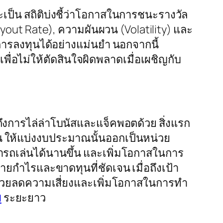
ป็น สถิติบ่งชี้ว่าโอกาสในการชนะรางวัล
yout Rate), ความผันผวน (Volatility) และ
การลงทุนได้อย่างแม่นยำ นอกจากนี้
ื่อไม่ให้ตัดสินใจผิดพลาดเมื่อเผชิญกับ
การไล่ล่าโบนัสและแจ็คพอตด้วย สิ่งแรก
้น ให้แบ่งงบประมาณนั้นออกเป็นหน่วย
ารถเล่นได้นานขึ้น และเพิ่มโอกาสในการ
ยกำไรและขาดทุนที่ชัดเจน เมื่อถึงเป้า
ะช่วยลดความเสี่ยงและเพิ่มโอกาสในการทำ
ม
ระยะยาว