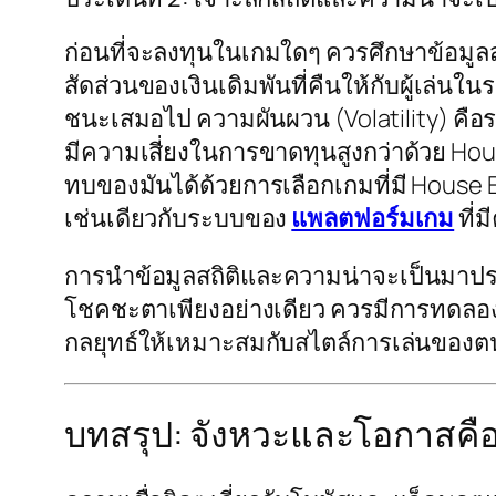
ก่อนที่จะลงทุนในเกมใดๆ ควรศึกษาข้อมูลส
สัดส่วนของเงินเดิมพันที่คืนให้กับผู้เล่น
ชนะเสมอไป ความผันผวน (Volatility) คือร
มีความเสี่ยงในการขาดทุนสูงกว่าด้วย House
ทบของมันได้ด้วยการเลือกเกมที่มี House 
เช่นเดียวกับระบบของ
แพลตฟอร์มเกม
ที่
การนำข้อมูลสถิติและความน่าจะเป็นมาปร
โชคชะตาเพียงอย่างเดียว ควรมีการทดลองเ
กลยุทธ์ให้เหมาะสมกับสไตล์การเล่นของต
บทสรุป: จังหวะและโอกาสคื