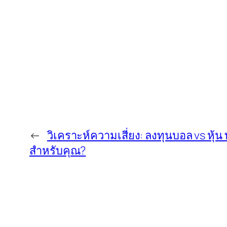
←
วิเคราะห์ความเสี่ยง: ลงทุนบอล vs หุ้น
สำหรับคุณ?