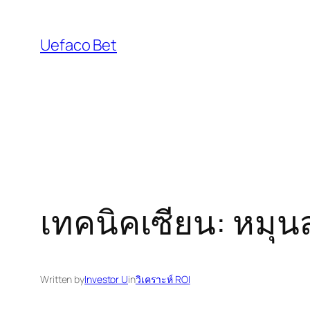
Skip
to
Uefaco Bet
content
เทคนิคเซียน: หมุนส
Written by
Investor U
in
วิเคราะห์ ROI