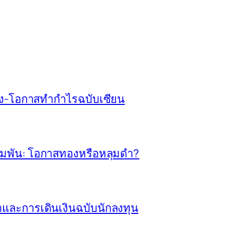
ี่ยง-โอกาสทำกำไรฉบับเซียน
ิมพัน: โอกาสทองหรือหลุมดำ?
ทยาและการเดินเงินฉบับนักลงทุน