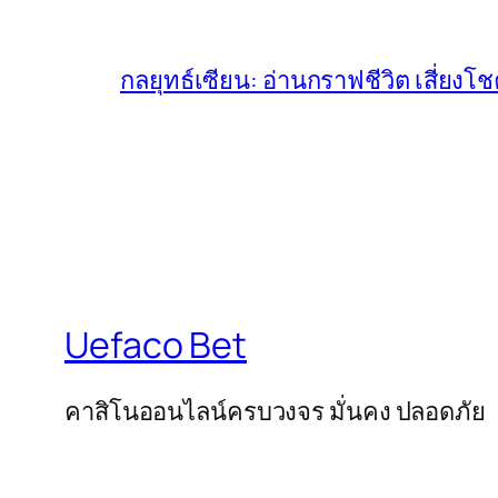
กลยุทธ์เซียน: อ่านกราฟชีวิต เสี่ยง
Uefaco Bet
คาสิโนออนไลน์ครบวงจร มั่นคง ปลอดภัย