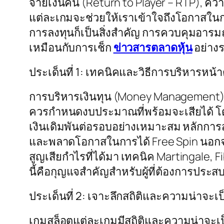
จ่ายเงินคืน (Return to Player – RTP), ค
แต่ละเกมจะช่วยให้เราเข้าใจถึงโอกาสในก
การลงทุนก็เป็นสิ่งสำคัญ การควบคุมอาร
เหมือนกับการเช็ก
ข่าวสารตลาดหุ้น
อย่าง
ประเด็นที่ 1: เทคนิคและวิธีการบริหารห
การบริหารเงินทุน (Money Management) เ
ควรกำหนดงบประมาณที่พร้อมจะเสียได้ โด
เงินเดิมพันต่อรอบอย่างเหมาะสม หลักการ
และพลาดโอกาสในการได้ Free Spin นอกจาก
สูญเสียกำไรที่ได้มา เทคนิค Martingale
นี้คือกุญแจสำคัญสำหรับผู้ที่ต้องการประ
ประเด็นที่ 2: เจาะลึกสถิติและความน่าจะเป
เกมสล็อตแต่ละเกมมีสถิติและความน่าจะเป็