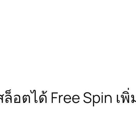
ล็อตได้ Free Spin เพิ