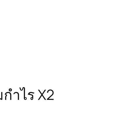
่มกำไร X2