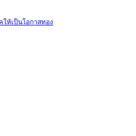
โชคให้เป็นโอกาสทอง