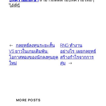
ได้ที่นี่
←
กลยุทธ์ลงทุนระยะสั้น
RNG ทำงาน
VS ยาวในเกมเดิมพัน:
อย่างไร: เผยกลยุทธ์
โอกาสทองของนักลงทุนยุค
สร้างกำไรจากการ
ใหม่
สุ่ม
→
MORE POSTS