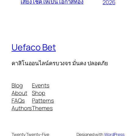
เสี่ยงโชคให้เป็นโอกาสทอง
2026
Uefaco Bet
คาสิโนออนไลน์ครบวงจร มั่นคง ปลอดภัย
Blog
Events
About
Shop
FAQs
Patterns
Authors
Themes
Twenty Twenty-Five
Designed with
WordPress