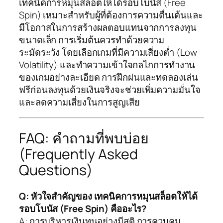
เทคนิคการหมุนสล็อตให้ได้รอบโบนัส (Free
Spin) เหมาะสำหรับผู้ที่ต้องการความตื่นเต้นและ
มีโอกาสในการสร้างผลตอบแทนจากการลงทุน
ขนาดเล็ก การเริ่มต้นควรทำด้วยความ
ระมัดระวัง โดยเลือกเกมที่มีความเสี่ยงต่ำ (Low
Volatility) และทำความเข้าใจกลไกการทำงาน
ของเกมอย่างละเอียด การฝึกฝนและทดลองเล่น
ฟรีก่อนลงทุนด้วยเงินจริงจะช่วยเพิ่มความมั่นใจ
และลดความเสี่ยงในการสูญเสีย
FAQ: คำถามที่พบบ่อย
(Frequently Asked
Questions)
Q: หัวใจสำคัญของ เทคนิคการหมุนสล็อตให้ได้
รอบโบนัส (Free Spin) คืออะไร?
A: การบริหารเงินทุนอย่างมีสติ การควบคุม