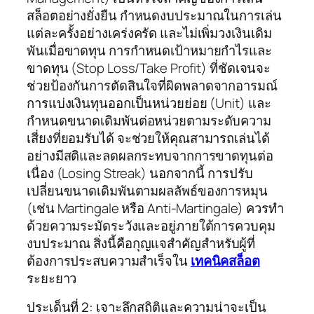
สล็อตอย่างยั่งยืน กำหนดงบประมาณในการเล่น
แต่ละครั้งอย่างเคร่งครัด และไม่เพิ่มวงเงินเดิม
พันเมื่อขาดทุน การกำหนดเป้าหมายกำไรและ
ขาดทุน (Stop Loss/Take Profit) ที่ชัดเจนจะ
ช่วยป้องกันการตัดสินใจที่ผิดพลาดจากอารมณ์
การแบ่งเงินทุนออกเป็นหน่วยย่อย (Unit) และ
กำหนดขนาดเดิมพันต่อหน่วยตามระดับความ
เสี่ยงที่ยอมรับได้ จะช่วยให้คุณสามารถเล่นได้
อย่างมีสติและลดผลกระทบจากการขาดทุนต่อ
เนื่อง (Losing Streak) นอกจากนี้ การปรับ
เปลี่ยนขนาดเดิมพันตามผลลัพธ์ของการหมุน
(เช่น Martingale หรือ Anti-Martingale) ควรทำ
ด้วยความระมัดระวังและอยู่ภายใต้การควบคุม
งบประมาณ สิ่งนี้คือกุญแจสำคัญสำหรับผู้ที่
ต้องการประสบความสำเร็จใน
เทคนิคสล็อต
ระยะยาว
ประเด็นที่ 2: เจาะลึกสถิติและความน่าจะเป็น