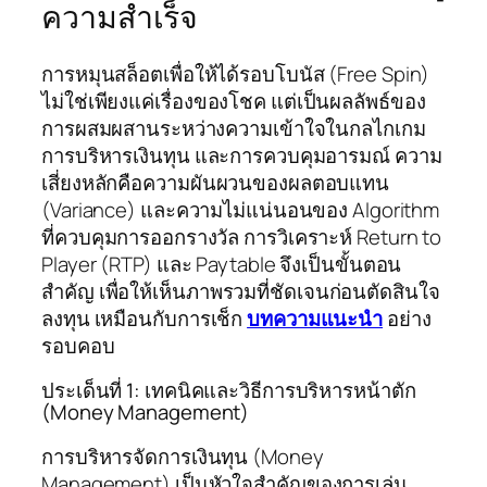
ความสำเร็จ
การหมุนสล็อตเพื่อให้ได้รอบโบนัส (Free Spin)
ไม่ใช่เพียงแค่เรื่องของโชค แต่เป็นผลลัพธ์ของ
การผสมผสานระหว่างความเข้าใจในกลไกเกม
การบริหารเงินทุน และการควบคุมอารมณ์ ความ
เสี่ยงหลักคือความผันผวนของผลตอบแทน
(Variance) และความไม่แน่นอนของ Algorithm
ที่ควบคุมการออกรางวัล การวิเคราะห์ Return to
Player (RTP) และ Paytable จึงเป็นขั้นตอน
สำคัญ เพื่อให้เห็นภาพรวมที่ชัดเจนก่อนตัดสินใจ
ลงทุน เหมือนกับการเช็ก
บทความแนะนำ
อย่าง
รอบคอบ
ประเด็นที่ 1: เทคนิคและวิธีการบริหารหน้าตัก
(Money Management)
การบริหารจัดการเงินทุน (Money
Management) เป็นหัวใจสำคัญของการเล่น