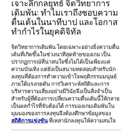
เจาะลึกกลยุทธ์ จิตวิทยาการ
เดิมพัน: ทำไมเราถึงชอบความ
ตื่นเต้นในนาทีบาป และโอกาส
ทำกำไรในยุคดิจิทัล
จิตวิทยาการเดิมพัน โดยเฉพาะอย่างยิ่งความตื่น
เต้นที่เกิดขึ้นในช่วงนาทีสุดท้ายของเกม เป็น
ปรากฏการณ์ที่น่าสนใจซึ่งไม่ได้เป็นเพียงแค่
ความบันเทิง แต่ยังเป็นสนามทดสอบสำหรับนัก
ลงทุนที่ต้องการทำความเข้าใจพฤติกรรมมนุษย์
ภายใต้แรงกดดัน การวิเคราะห์สถิติและการ
บริหารความเสี่ยงอย่างมีวินัยจึงเป็นสิ่งจำเป็น
สำหรับผู้ที่ต้องการเปลี่ยนความตื่นเต้นนี้ให้กลาย
เป็นผลกำไรที่จับต้องได้ การมองเกมเดิมพันใน
มุมมองของการลงทุนจึงต้องศึกษาข้อมูลของ
สถิติการแข่งขัน
ที่เหล่านักลงทุนให้ความสนใจ