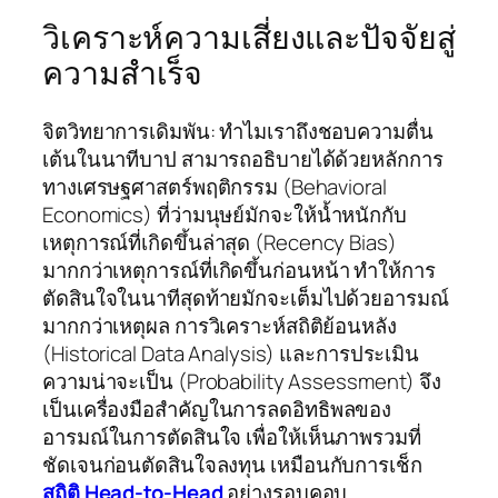
วิเคราะห์ความเสี่ยงและปัจจัยสู่
ความสำเร็จ
จิตวิทยาการเดิมพัน: ทำไมเราถึงชอบความตื่น
เต้นในนาทีบาป สามารถอธิบายได้ด้วยหลักการ
ทางเศรษฐศาสตร์พฤติกรรม (Behavioral
Economics) ที่ว่ามนุษย์มักจะให้น้ำหนักกับ
เหตุการณ์ที่เกิดขึ้นล่าสุด (Recency Bias)
มากกว่าเหตุการณ์ที่เกิดขึ้นก่อนหน้า ทำให้การ
ตัดสินใจในนาทีสุดท้ายมักจะเต็มไปด้วยอารมณ์
มากกว่าเหตุผล การวิเคราะห์สถิติย้อนหลัง
(Historical Data Analysis) และการประเมิน
ความน่าจะเป็น (Probability Assessment) จึง
เป็นเครื่องมือสำคัญในการลดอิทธิพลของ
อารมณ์ในการตัดสินใจ เพื่อให้เห็นภาพรวมที่
ชัดเจนก่อนตัดสินใจลงทุน เหมือนกับการเช็ก
สถิติ Head-to-Head
อย่างรอบคอบ