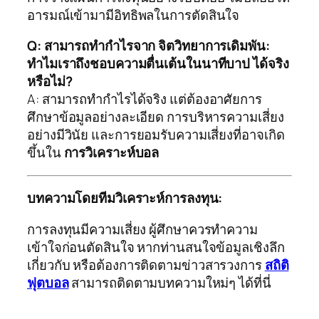
อารมณ์เข้ามามีอิทธิพลในการตัดสินใจ
Q: สามารถทำกำไรจาก จิตวิทยาการเดิมพัน:
ทำไมเราถึงชอบความตื่นเต้นในนาทีบาป ได้จริง
หรือไม่?
A: สามารถทำกำไรได้จริง แต่ต้องอาศัยการ
ศึกษาข้อมูลอย่างละเอียด การบริหารความเสี่ยง
อย่างมีวินัย และการยอมรับความเสี่ยงที่อาจเกิด
ขึ้นใน
การวิเคราะห์บอล
บทความโดยทีมวิเคราะห์การลงทุน:
การลงทุนมีความเสี่ยง ผู้ศึกษาควรทำความ
เข้าใจก่อนตัดสินใจ หากท่านสนใจข้อมูลเชิงลึก
เกี่ยวกับ
หรือต้องการติดตามข่าวสารวงการ
สถิติ
ฟุตบอล
สามารถติดตามบทความใหม่ๆ ได้ที่นี่