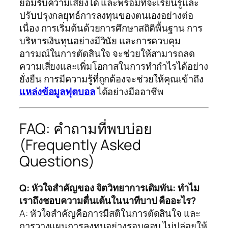
ยอมรับความเสี่ยงได้ และพร้อมที่จะเรียนรู้และ
ปรับปรุงกลยุทธ์การลงทุนของตนเองอย่างต่อ
เนื่อง การเริ่มต้นด้วยการศึกษาสถิติพื้นฐาน การ
บริหารเงินทุนอย่างมีวินัย และการควบคุม
อารมณ์ในการตัดสินใจ จะช่วยให้สามารถลด
ความเสี่ยงและเพิ่มโอกาสในการทำกำไรได้อย่าง
ยั่งยืน การมีความรู้ที่ถูกต้องจะช่วยให้คุณเข้าถึง
แหล่งข้อมูลฟุตบอล
ได้อย่างมืออาชีพ
FAQ: คำถามที่พบบ่อย
(Frequently Asked
Questions)
Q: หัวใจสำคัญของ จิตวิทยาการเดิมพัน: ทำไม
เราถึงชอบความตื่นเต้นในนาทีบาป คืออะไร?
A: หัวใจสำคัญคือการมีสติในการตัดสินใจ และ
การวางแผนการลงทุนอย่างรอบคอบ ไม่ปล่อยให้