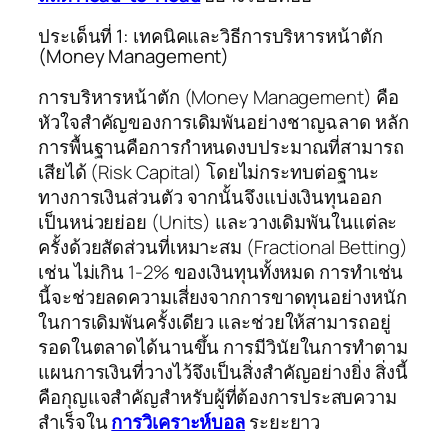
ประเด็นที่ 1: เทคนิคและวิธีการบริหารหน้าตัก
(Money Management)
การบริหารหน้าตัก (Money Management) คือ
หัวใจสำคัญของการเดิมพันอย่างชาญฉลาด หลัก
การพื้นฐานคือการกำหนดงบประมาณที่สามารถ
เสียได้ (Risk Capital) โดยไม่กระทบต่อฐานะ
ทางการเงินส่วนตัว จากนั้นจึงแบ่งเงินทุนออก
เป็นหน่วยย่อย (Units) และวางเดิมพันในแต่ละ
ครั้งด้วยสัดส่วนที่เหมาะสม (Fractional Betting)
เช่น ไม่เกิน 1-2% ของเงินทุนทั้งหมด การทำเช่น
นี้จะช่วยลดความเสี่ยงจากการขาดทุนอย่างหนัก
ในการเดิมพันครั้งเดียว และช่วยให้สามารถอยู่
รอดในตลาดได้นานขึ้น การมีวินัยในการทำตาม
แผนการเงินที่วางไว้จึงเป็นสิ่งสำคัญอย่างยิ่ง สิ่งนี้
คือกุญแจสำคัญสำหรับผู้ที่ต้องการประสบความ
สำเร็จใน
การวิเคราะห์บอล
ระยะยาว