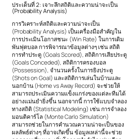
ประเด็นที่ 2: เจาะลึกสถิติและความน่าจะเป็น
(Probability Analysis)
การวิเคราะห์สถิติและความน่าจะเป็น
(Probability Analysis) เป็นเครื่องมือสำคัญใน
การประเมินโอกาสชนะ (Win Rate) ในการเดิม
พันฟุตบอล การพิจารณาข้อมูลต่างๆ เช่น สถิติ
การทำประตู (Goals Scored), สถิติการเสียประตู
(Goals Conceded), สถิติการครองบอล
(Possession), จำนวนครั้งในการยิงประตู
(Shots on Goal) และสถิติการเล่นในบ้านและ
นอกบ้าน (Home vs Away Record) จะช่วยให้
สามารถประเมินความแข็งแกร่งของแต่ละทีมได้
อย่างแม่นยำยิ่งขึ้น นอกจากนี้ การใช้แบบจำลอง
ทางสถิติ (Statistical Modeling) เช่น การจำลอง
มอนติคาร์โล (Monte Carlo Simulation)
สามารถช่วยในการคำนวณความน่าจะเป็นของ
ผลลัพธ์ต่างๆ ที่อาจเกิดขึ้น ข้อมูลเหล่านี้จะช่วย