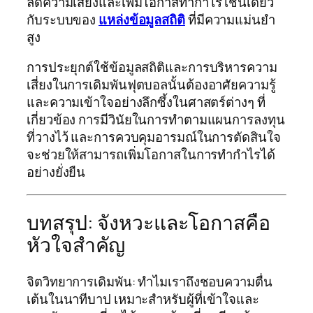
ลดความเสี่ยงและเพิ่มโอกาสทำกำไร เช่นเดียว
กับระบบของ
แหล่งข้อมูลสถิติ
ที่มีความแม่นยำ
สูง
การประยุกต์ใช้ข้อมูลสถิติและการบริหารความ
เสี่ยงในการเดิมพันฟุตบอลนั้นต้องอาศัยความรู้
และความเข้าใจอย่างลึกซึ้งในศาสตร์ต่างๆ ที่
เกี่ยวข้อง การมีวินัยในการทำตามแผนการลงทุน
ที่วางไว้ และการควบคุมอารมณ์ในการตัดสินใจ
จะช่วยให้สามารถเพิ่มโอกาสในการทำกำไรได้
อย่างยั่งยืน
บทสรุป: จังหวะและโอกาสคือ
หัวใจสำคัญ
จิตวิทยาการเดิมพัน: ทำไมเราถึงชอบความตื่น
เต้นในนาทีบาป เหมาะสำหรับผู้ที่เข้าใจและ