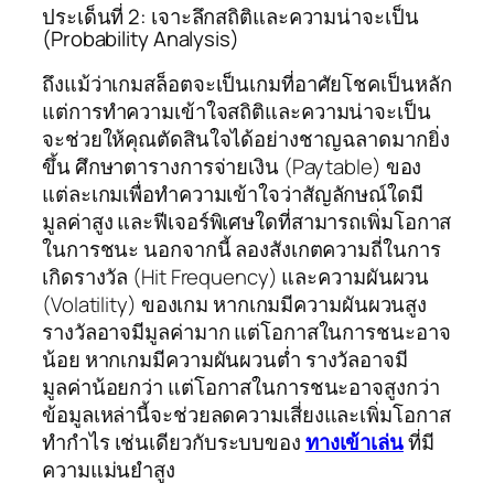
ประเด็นที่ 2: เจาะลึกสถิติและความน่าจะเป็น
(Probability Analysis)
ถึงแม้ว่าเกมสล็อตจะเป็นเกมที่อาศัยโชคเป็นหลัก
แต่การทำความเข้าใจสถิติและความน่าจะเป็น
จะช่วยให้คุณตัดสินใจได้อย่างชาญฉลาดมากยิ่ง
ขึ้น ศึกษาตารางการจ่ายเงิน (Paytable) ของ
แต่ละเกมเพื่อทำความเข้าใจว่าสัญลักษณ์ใดมี
มูลค่าสูง และฟีเจอร์พิเศษใดที่สามารถเพิ่มโอกาส
ในการชนะ นอกจากนี้ ลองสังเกตความถี่ในการ
เกิดรางวัล (Hit Frequency) และความผันผวน
(Volatility) ของเกม หากเกมมีความผันผวนสูง
รางวัลอาจมีมูลค่ามาก แต่โอกาสในการชนะอาจ
น้อย หากเกมมีความผันผวนต่ำ รางวัลอาจมี
มูลค่าน้อยกว่า แต่โอกาสในการชนะอาจสูงกว่า
ข้อมูลเหล่านี้จะช่วยลดความเสี่ยงและเพิ่มโอกาส
ทำกำไร เช่นเดียวกับระบบของ
ทางเข้าเล่น
ที่มี
ความแม่นยำสูง