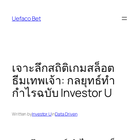
Skip
to
Uefaco Bet
content
เจาะลึกสถิติเกมสล็อต
ธีมเทพเจ้า: กลยุทธ์ทำ
กำไรฉบับ Investor U
Written by
Investor U
in
Data Driven