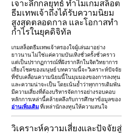
เจาะลึกกลยุทธ์ ทำไมเกมสล็อต
ธีมเทพเจ้าถึงได้รับความนิยม
สูงสุดตลอดกาล และโอกาสทำ
กำไรในยุคดิจิทัล
เกมสล็อตธีมเทพเจ้าครองใจผู้เล่นมาอย่าง
ยาวนาน ไม่ใช่แค่ความบันเทิงชั่วครั้งชั่วคราว
แต่เป็นปรากฏการณ์ที่ฝังรากลึกในจิตวิทยาการ
เสี่ยงโชคของมนุษย์ บทความนี้จะวิเคราะห์ปัจจัย
ที่ขับเคลื่อนความนิยมนี้ในมุมมองของการลงทุน
และความน่าจะเป็น โดยเน้นย้ำว่าทุกการเดิมพัน
มีความเสี่ยงที่ต้องบริหารจัดการอย่างรอบคอบ
หลักการเหล่านี้คล้ายคลึงกับการศึกษาข้อมูลของ
อ่านเพิ่มเติม
ที่เหล่านักลงทุนให้ความสนใจ
วิเคราะห์ความเสี่ยงและปัจจัยสู่