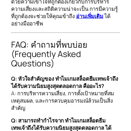
ด้วยความเข้าใจที่ถูกต้องเกี่ยวกับการบริหาร
ความเสี่ยงและสถิติความน่าจะเป็น การมีความรู้
ที่ถูกต้องจะช่วยให้คุณเข้าถึง
อ่านเพิ่มเติม
ได้
อย่างมืออาชีพ
FAQ: คำถามที่พบบ่อย
(Frequently Asked
Questions)
Q: หัวใจสำคัญของ ทำไมเกมสล็อตธีมเทพเจ้าถึง
ได้รับความนิยมสูงสุดตลอดกาล คืออะไร?
A: การบริหารความเสี่ยง, การตั้งเป้าหมายที่สม
เหตุสมผล, และการควบคุมอารมณ์ล้วนเป็นสิ่ง
สำคัญ
Q: สามารถทำกำไรจาก ทำไมเกมสล็อตธีม
เทพเจ้าถึงได้รับความนิยมสูงสุดตลอดกาล ได้