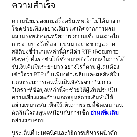
ความสำเร็จ
ความนิยมของเกมสล็อตธีมเทพเจ้าไม่ได้มาจาก
โชคช่วยเพียงอย่างเดียว แต่เกิดจากการผสม
ผสานระหว่างสุนทรียภาพ ความเชื่อ และกลไก
การจ่ายรางวัลที่ออกแบบมาอย่างชาญฉลาด
สถิติบ่งชี้ว่าเกมเหล่านี้มักมีค่า RTP (Return to
Player) ที่แข่งขันได้ ซึ่งหมายถึงโอกาสในการได้
รับเงินคืนในระยะยาว อย่างไรก็ตาม ผู้เล่นต้อง
เข้าใจว่า RTP เป็นเพียงค่าเฉลี่ย และผลลัพธ์ใน
แต่ละรอบการเล่นนั้นเป็นอิสระจากกัน การ
วิเคราะห์ข้อมูลเหล่านี้จะช่วยให้ผู้เล่นประเมิน
ความเสี่ยงและกำหนดกลยุทธ์การเดิมพันได้
อย่างเหมาะสม เพื่อให้เห็นภาพรวมที่ชัดเจนก่อน
ตัดสินใจลงทุน เหมือนกับการเช็ก
อ่านเพิ่มเติม
อย่างรอบคอบ
ประเด็นที่ 1: เทคนิคและวิธีการบริหารหน้าตัก