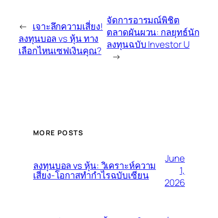
จัดการอารมณ์พิชิต
←
เจาะลึกความเสี่ยง!
ตลาดผันผวน: กลยุทธ์นัก
ลงทุนบอล vs หุ้น ทาง
ลงทุนฉบับ Investor U
เลือกไหนเซฟเงินคุณ?
→
MORE POSTS
June
ลงทุนบอล vs หุ้น: วิเคราะห์ความ
1,
เสี่ยง-โอกาสทำกำไรฉบับเซียน
2026