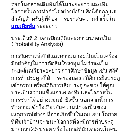
รอดในตลาดเดิมพันได้ในระยะยาว และเพิ่ม
โอกาสในการทำกำไรอย่างยั่งยืน สิ่งนี้คือกุญแจ
สำคัญสำหรับผู้ที่ต้องการประสบความสำเร็จใน
เกมเดิมพัน
ระยะยาว
ประเด็นที่ 2: เจาะลึกสถิติและความน่าจะเป็น
(Probability Analysis)
การวิเคราะห์สถิติและความน่าจะเป็นเป็นเครื่อง
มือสำคัญในการตัดสินใจลงทุน ไม่ว่าจะเป็น
ระยะสั้นหรือระยะยาว การศึกษาข้อมูล เช่น สถิติ
การทำประตู สถิติการครองบอล สถิติการยิงประตู
เข้ากรอบ หรือสถิติการเสียประตู จะช่วยให้คุณ
ประเมินความแข็งแกร่งของทีมและโอกาสใน
การชนะได้อย่างแม่นยำยิ่งขึ้น นอกจากนี้ การ
ทำความเข้าใจเกี่ยวกับความน่าจะเป็นของ
เหตุการณ์ต่างๆ ที่อาจเกิดขึ้นในเกม เช่น โอกาส
ที่ทีมเจ้าบ้านจะชนะ โอกาสที่จะมีการทำประตู
มากกว่า 2.5 ประตู หรือโอกาสที่นักเตะคนใดคน