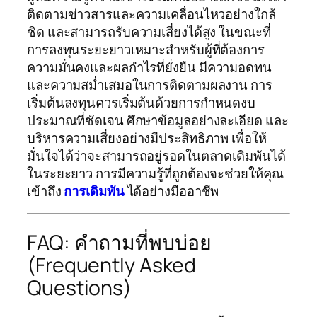
ติดตามข่าวสารและความเคลื่อนไหวอย่างใกล้
ชิด และสามารถรับความเสี่ยงได้สูง ในขณะที่
การลงทุนระยะยาวเหมาะสำหรับผู้ที่ต้องการ
ความมั่นคงและผลกำไรที่ยั่งยืน มีความอดทน
และความสม่ำเสมอในการติดตามผลงาน การ
เริ่มต้นลงทุนควรเริ่มต้นด้วยการกำหนดงบ
ประมาณที่ชัดเจน ศึกษาข้อมูลอย่างละเอียด และ
บริหารความเสี่ยงอย่างมีประสิทธิภาพ เพื่อให้
มั่นใจได้ว่าจะสามารถอยู่รอดในตลาดเดิมพันได้
ในระยะยาว การมีความรู้ที่ถูกต้องจะช่วยให้คุณ
เข้าถึง
การเดิมพัน
ได้อย่างมืออาชีพ
FAQ: คำถามที่พบบ่อย
(Frequently Asked
Questions)