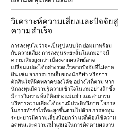
เหล่านักลงทุนให้ความสนใจ
วิเคราะห์ความเสี่ยงและปัจจัยสู่
ความสำเร็จ
การลงทุนไม่ว่าจะเป็นรูปแบบใด ย่อมมาพร้อม
กับความเสี่ยง การลงทุนระยะสั้นในเกมอาจมี
ความเสี่ยงสูงกว่า เนื่องจากผลลัพธ์อาจ
เปลี่ยนแปลงได้อย่างรวดเร็วจากปัจจัยที่ไม่คาด
ฝัน เช่น อาการบาดเจ็บของนักกีฬา หรือการ
ตัดสินใจที่ผิดพลาดของโค้ช อย่างไรก็ตาม หาก
นักลงทุนมีความรู้ความเข้าใจในเกมอย่างลึกซึ้ง
มีการวิเคราะห์สถิติอย่างแม่นยำ และสามารถ
บริหารความเสี่ยงได้อย่างมีประสิทธิภาพ โอกาส
ในการทำกำไรก็จะสูงขึ้นตามไปด้วย การลงทุน
ระยะยาวมีความเสี่ยงน้อยกว่า แต่ก็ต้องใช้ความ
อดทนและความสม่ำเสมอในการติดตามผลงาน