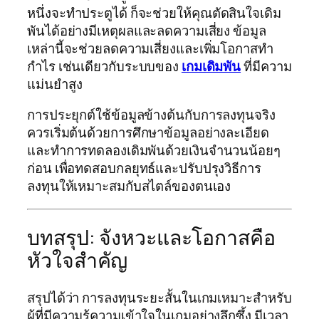
หนึ่งจะทำประตูได้ ก็จะช่วยให้คุณตัดสินใจเดิม
พันได้อย่างมีเหตุผลและลดความเสี่ยง ข้อมูล
เหล่านี้จะช่วยลดความเสี่ยงและเพิ่มโอกาสทำ
กำไร เช่นเดียวกับระบบของ
เกมเดิมพัน
ที่มีความ
แม่นยำสูง
การประยุกต์ใช้ข้อมูลข้างต้นกับการลงทุนจริง
ควรเริ่มต้นด้วยการศึกษาข้อมูลอย่างละเอียด
และทำการทดลองเดิมพันด้วยเงินจำนวนน้อยๆ
ก่อน เพื่อทดสอบกลยุทธ์และปรับปรุงวิธีการ
ลงทุนให้เหมาะสมกับสไตล์ของตนเอง
บทสรุป: จังหวะและโอกาสคือ
หัวใจสำคัญ
สรุปได้ว่า การลงทุนระยะสั้นในเกมเหมาะสำหรับ
ผู้ที่มีความรู้ความเข้าใจในเกมอย่างลึกซึ้ง มีเวลา