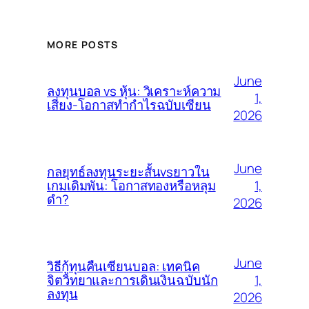
MORE POSTS
June
ลงทุนบอล vs หุ้น: วิเคราะห์ความ
1,
เสี่ยง-โอกาสทำกำไรฉบับเซียน
2026
June
กลยุทธ์ลงทุนระยะสั้นvsยาวใน
1,
เกมเดิมพัน: โอกาสทองหรือหลุม
ดำ?
2026
June
วิธีกู้ทุนคืนเซียนบอล: เทคนิค
1,
จิตวิทยาและการเดินเงินฉบับนัก
ลงทุน
2026