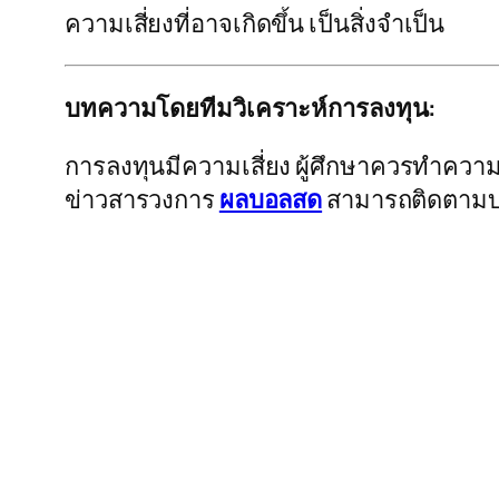
ความเสี่ยงที่อาจเกิดขึ้น เป็นสิ่งจำเป็น
บทความโดยทีมวิเคราะห์การลงทุน:
การลงทุนมีความเสี่ยง ผู้ศึกษาควรทำความเ
ข่าวสารวงการ
ผลบอลสด
สามารถติดตามบทค