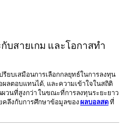
าะกับสายเกม และโอกาสทำ
รียบเสมือนการเลือกกลยุทธ์ในการลงทุน
ถรอผลตอบแทนได้, และความเข้าใจในสถิติ
ผวนที่สูงกว่า ในขณะที่การลงทุนระยะยาว
้ายคลึงกับการศึกษาข้อมูลของ
ผลบอลสด
ที่