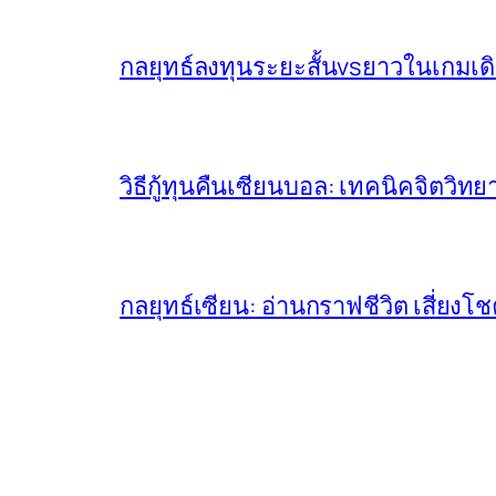
กลยุทธ์ลงทุนระยะสั้นvsยาวในเกมเด
วิธีกู้ทุนคืนเซียนบอล: เทคนิคจิตวิ
กลยุทธ์เซียน: อ่านกราฟชีวิต เสี่ยง