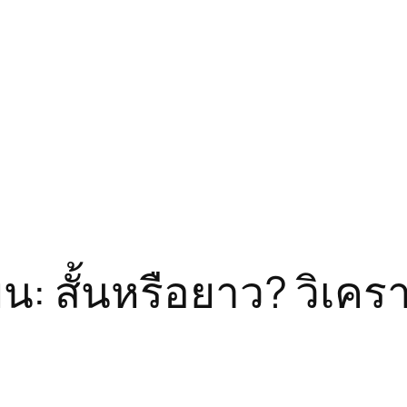
น: สั้นหรือยาว? วิเค