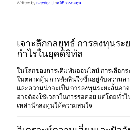
Written by
Investor U
in
สถิติการลงทุน
เจาะลึกกลยุทธ์ การลงทุนร
กำไรในยุคดิจิทัล
ในโลกของการเดิมพันออนไลน์ การเลือกร
ในตลาดหุ้น การตัดสินใจขึ้นอยู่กับความ
และความน่าจะเป็น การลงทุนระยะสั้นอาจใ
อาจต้องใช้เวลาในการรอคอย แต่โดยทั่วไปแ
เหล่านักลงทุนให้ความสนใจ
วิเคราะห์ความเสี่ยงและปัจจั