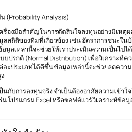
็น (Probability Analysis)
ครื่องมือสำคัญในการตัดสินใจลงทุนอย่างมีเหตุผ
ลสถิติของทีมที่เกี่ยวข้อง เช่น อัตราการชนะใ
้อมูลเหล่านี้จะช่วยให้เราประเมินความเป็นไปได้
บบปรกติ (Normal Distribution) เพื่อวิเคราะ
แต่ละประเภทได้ดีขึ้น ข้อมูลเหล่านี้จะช่วยลดควา
ูง
ะเป็นกับการลงทุนจริง จำเป็นต้องอาศัยความเข้
ิ เช่น โปรแกรม Excel หรือซอฟต์แวร์วิเคราะห์ข้