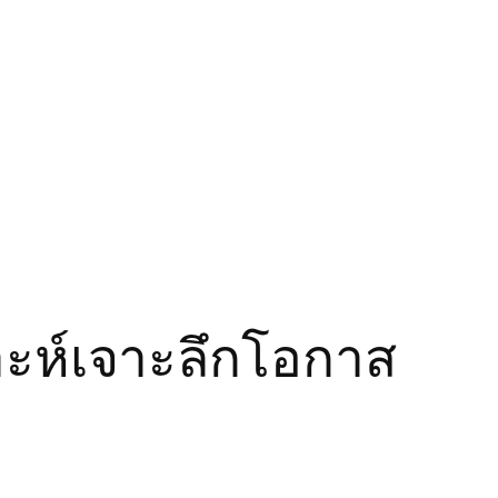
ราะห์เจาะลึกโอกาส