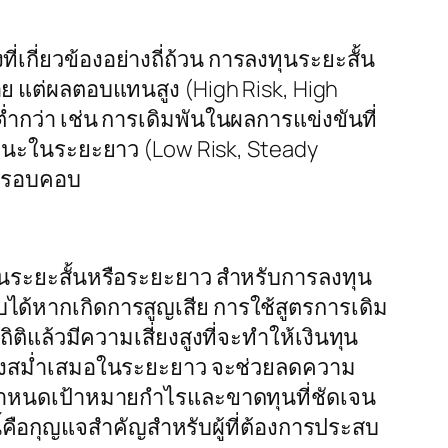
เกี่ยวข้องอย่างถี่ถ้วน การลงทุนระยะสั้น
อย แต่ผลตอบแทนสูง (High Risk, High
กว่า เช่น การเดิมพันในผลการแข่งขันที่
ชนะในระยะยาว (Low Risk, Steady
งรอบคอบ
็นระยะสั้นหรือระยะยาว สำหรับการลงทุน
ับได้หากเกิดการสูญเสีย การใช้สูตรการเดิม
ิติแล้วมีความเสี่ยงสูงที่จะทำให้เงินทุน
่างสม่ำเสมอในระยะยาว จะช่วยลดความ
ำหนดเป้าหมายกำไรและขาดทุนที่ชัดเจน
้คือกุญแจสำคัญสำหรับผู้ที่ต้องการประสบ