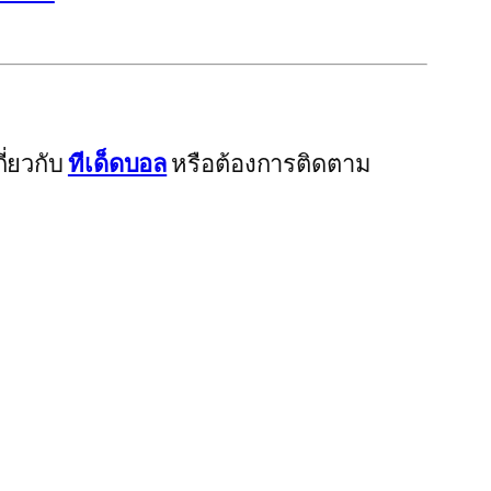
ี่ยวกับ
ทีเด็ดบอล
หรือต้องการติดตาม