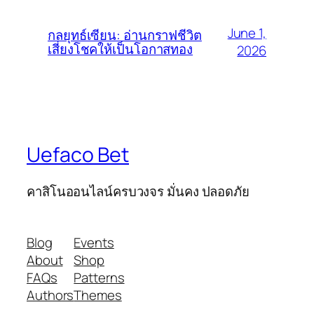
June 1,
กลยุทธ์เซียน: อ่านกราฟชีวิต
เสี่ยงโชคให้เป็นโอกาสทอง
2026
Uefaco Bet
คาสิโนออนไลน์ครบวงจร มั่นคง ปลอดภัย
Blog
Events
About
Shop
FAQs
Patterns
Authors
Themes