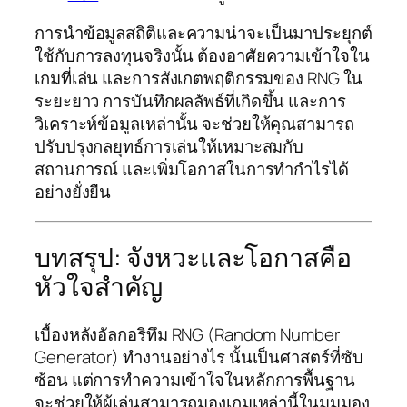
การนำข้อมูลสถิติและความน่าจะเป็นมาประยุกต์
ใช้กับการลงทุนจริงนั้น ต้องอาศัยความเข้าใจใน
เกมที่เล่น และการสังเกตพฤติกรรมของ RNG ใน
ระยะยาว การบันทึกผลลัพธ์ที่เกิดขึ้น และการ
วิเคราะห์ข้อมูลเหล่านั้น จะช่วยให้คุณสามารถ
ปรับปรุงกลยุทธ์การเล่นให้เหมาะสมกับ
สถานการณ์ และเพิ่มโอกาสในการทำกำไรได้
อย่างยั่งยืน
บทสรุป: จังหวะและโอกาสคือ
หัวใจสำคัญ
เบื้องหลังอัลกอริทึม RNG (Random Number
Generator) ทำงานอย่างไร นั้นเป็นศาสตร์ที่ซับ
ซ้อน แต่การทำความเข้าใจในหลักการพื้นฐาน
จะช่วยให้ผู้เล่นสามารถมองเกมเหล่านี้ในมุมมอง