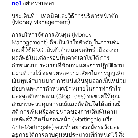
no1
อย่างรอบคอบ
ประเด็นที่ 1: เทคนิคและวิธีการบริหารหน้าตัก
(Money Management)
การบริหารจัดการเงินทุน (Money
Management) ถือเป็นหัวใจสำคัญในการเล่น
เกมที่ใช้ RNG เป็นตัวกำหนดผลลัพธ์ เนื่องจาก
ผลลัพธ์ในแต่ละรอบนั้นคาดเดาไม่ได้ การ
กำหนดงบประมาณที่ชัดเจน และการปฏิบัติตาม
แผนที่วางไว้ จะช่วยลดความเสี่ยงในการสูญเสีย
เงินทุนจำนวนมาก การแบ่งเงินทุนออกเป็นหน่วย
ย่อยๆ และการกำหนดเป้าหมายในการทำกำไร
และจุดตัดขาดทุน (Stop Loss) จะช่วยให้คุณ
สามารถควบคุมอารมณ์และตัดสินใจได้อย่างมี
สติ การเพิ่มหรือลดขนาดของการเดิมพันตาม
ผลลัพธ์ที่เกิดขึ้นก่อนหน้า (Martingale หรือ
Anti-Martingale) ควรทำอย่างระมัดระวังและ
อยู่ภายใต้การควบคุมงบประมาณที่กำหนดไว้ สิ่ง