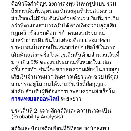
คือหัวใจสำคัญของการลงทุนในทุกรูปแบบ รวม
ถึงการเดิมพันฟุตบอล นักลงทุนที่ประสบความ
สำเร็จจะไม่มีวันเดิมพันด้วยจำนวนเงินที่มากเกิน
กว่าที่ตนเองสามารถรับได้หากเกิดความสูญเสีย
กฎเหล็กข้อแรกคือการกำหนดงบประมาณ
สำหรับการเดิมพันในแต่ละเดือน และแบ่งงบ
ประมาณนั้นออกเป็นหน่วยย่อยๆ เพื่อใช้ในการ
เดิมพันแต่ละครั้ง ไม่ควรเดิมพันด้วยจำนวนเงินที่
มากเกิน 5% ของงบประมาณทั้งหมดในแต่ละ
ครั้ง การทำเช่นนี้จะช่วยลดความเสี่ยงในการสูญ
เสียเงินจำนวนมากในคราวเดียว และช่วยให้คุณ
สามารถอยู่ในเกมได้นานขึ้น สิ่งนี้คือกุญแจ
สำคัญสำหรับผู้ที่ต้องการประสบความสำเร็จใน
การแทงบอลออนไลน์
ระยะยาว
ประเด็นที่ 2: เจาะลึกสถิติและความน่าจะเป็น
(Probability Analysis)
สถิติและข้อมูลคือเพื่อนที่ดีที่สุดของนักลงทุน