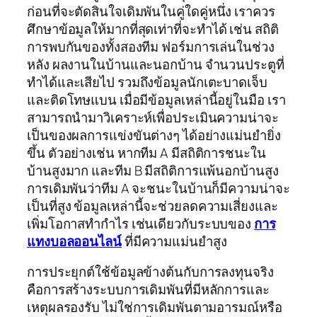
ก่อนที่จะตัดสินใจเดิมพันในคู่ใดคู่หนึ่ง เราควร
ศึกษาข้อมูลให้มากที่สุดเท่าที่จะทำได้ เช่น สถิติ
การพบกันของทั้งสองทีม ฟอร์มการเล่นในช่วง
หลัง ผลงานในบ้านและนอกบ้าน จำนวนประตูที่
ทำได้และเสียไป รวมถึงข้อมูลนักเตะบาดเจ็บ
และติดโทษแบน เมื่อมีข้อมูลเหล่านี้อยู่ในมือ เรา
สามารถนำมาวิเคราะห์เพื่อประเมินความน่าจะ
เป็นของผลการแข่งขันต่างๆ ได้อย่างแม่นยำยิ่ง
ขึ้น ตัวอย่างเช่น หากทีม A มีสถิติการชนะใน
บ้านสูงมาก และทีม B มีสถิติการแพ้นอกบ้านสูง
การเดิมพันว่าทีม A จะชนะในบ้านก็มีความน่าจะ
เป็นที่สูง ข้อมูลเหล่านี้จะช่วยลดความเสี่ยงและ
เพิ่มโอกาสทำกำไร เช่นเดียวกับระบบของ
การ
แทงบอลออนไลน์
ที่มีความแม่นยำสูง
การประยุกต์ใช้ข้อมูลข้างต้นกับการลงทุนจริง
คือการสร้างระบบการเดิมพันที่มีหลักการและ
เหตุผลรองรับ ไม่ใช่การเดิมพันตามอารมณ์หรือ