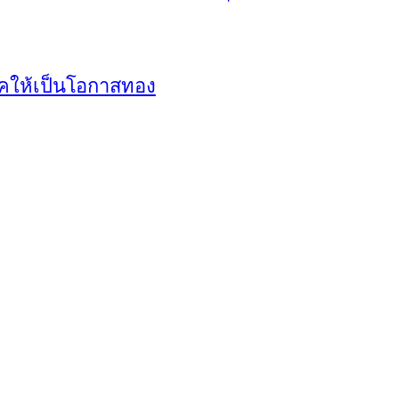
โชคให้เป็นโอกาสทอง