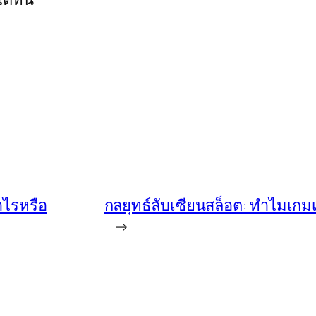
ำไรหรือ
กลยุทธ์ลับเซียนสล็อต: ทำไมเก
→