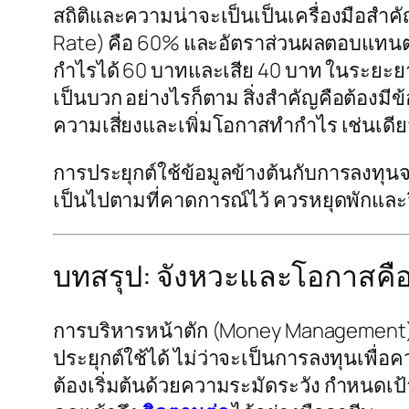
สถิติและความน่าจะเป็นเป็นเครื่องมือสำ
Rate) คือ 60% และอัตราส่วนผลตอบแทนต่อค
กำไรได้ 60 บาทและเสีย 40 บาท ในระยะย
เป็นบวก อย่างไรก็ตาม สิ่งสำคัญคือต้องม
ความเสี่ยงและเพิ่มโอกาสทำกำไร เช่นเด
การประยุกต์ใช้ข้อมูลข้างต้นกับการลงทุนจ
เป็นไปตามที่คาดการณ์ไว้ ควรหยุดพักและวิ
บทสรุป: จังหวะและโอกาสคื
การบริหารหน้าตัก (Money Management) ไ
ประยุกต์ใช้ได้ ไม่ว่าจะเป็นการลงทุนเพื่
ต้องเริ่มต้นด้วยความระมัดระวัง กำหนดเป้า