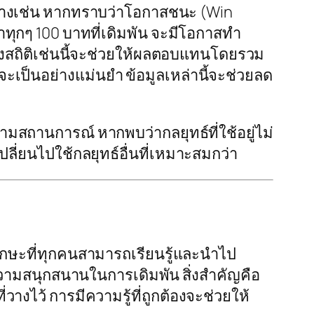
ย่างเช่น หากทราบว่าโอกาสชนะ (Win
าทุกๆ 100 บาทที่เดิมพัน จะมีโอกาสทำ
งสถิติเช่นนี้จะช่วยให้ผลตอบแทนโดยรวม
ะเป็นอย่างแม่นยำ ข้อมูลเหล่านี้จะช่วยลด
ามสถานการณ์ หากพบว่ากลยุทธ์ที่ใช้อยู่ไม่
ลี่ยนไปใช้กลยุทธ์อื่นที่เหมาะสมกว่า
ักษะที่ทุกคนสามารถเรียนรู้และนำไป
มความสนุกสนานในการเดิมพัน สิ่งสำคัญคือ
างไว้ การมีความรู้ที่ถูกต้องจะช่วยให้