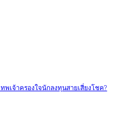
มเทพเจ้าครองใจนักลงทุนสายเสี่ยงโชค?