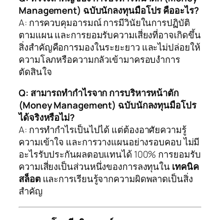
Management) ฉบับนักลงทุนมือโปร คืออะไร?
A: การควบคุมอารมณ์ การมีวินัยในการปฏิบัติ
ตามแผน และการยอมรับความเสี่ยงที่อาจเกิดขึ้น
สิ่งสำคัญคือการมองในระยะยาว และไม่ปล่อยให้
ความโลภหรือความกลัวเข้ามาครอบงำการ
ตัดสินใจ
Q: สามารถทำกำไรจาก การบริหารหน้าตัก
(Money Management) ฉบับนักลงทุนมือโปร
ได้จริงหรือไม่?
A: การทำกำไรเป็นไปได้ แต่ต้องอาศัยความรู้
ความเข้าใจ และการวางแผนอย่างรอบคอบ ไม่มี
อะไรรับประกันผลตอบแทนได้ 100% การยอมรับ
ความเสี่ยงเป็นส่วนหนึ่งของการลงทุนใน
เทคนิค
สล็อต
และการเรียนรู้จากความผิดพลาดเป็นสิ่ง
สำคัญ