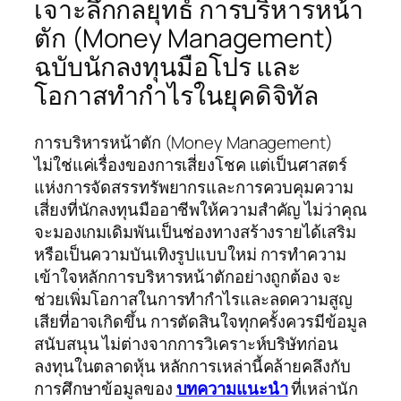
เจาะลึกกลยุทธ์ การบริหารหน้า
ตัก (Money Management)
ฉบับนักลงทุนมือโปร และ
โอกาสทำกำไรในยุคดิจิทัล
การบริหารหน้าตัก (Money Management)
ไม่ใช่แค่เรื่องของการเสี่ยงโชค แต่เป็นศาสตร์
แห่งการจัดสรรทรัพยากรและการควบคุมความ
เสี่ยงที่นักลงทุนมืออาชีพให้ความสำคัญ ไม่ว่าคุณ
จะมองเกมเดิมพันเป็นช่องทางสร้างรายได้เสริม
หรือเป็นความบันเทิงรูปแบบใหม่ การทำความ
เข้าใจหลักการบริหารหน้าตักอย่างถูกต้อง จะ
ช่วยเพิ่มโอกาสในการทำกำไรและลดความสูญ
เสียที่อาจเกิดขึ้น การตัดสินใจทุกครั้งควรมีข้อมูล
สนับสนุน ไม่ต่างจากการวิเคราะห์บริษัทก่อน
ลงทุนในตลาดหุ้น หลักการเหล่านี้คล้ายคลึงกับ
การศึกษาข้อมูลของ
บทความแนะนำ
ที่เหล่านัก