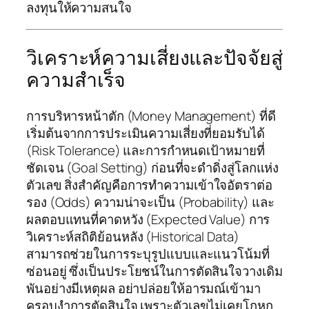
ลงทุนให้ความสนใจ
วิเคราะห์ความเสี่ยงและปัจจัยสู่
ความสำเร็จ
การบริหารหน้าตัก (Money Management) ที่ดี
เริ่มต้นจากการประเมินความเสี่ยงที่ยอมรับได้
(Risk Tolerance) และการกำหนดเป้าหมายที่
ชัดเจน (Goal Setting) ก่อนที่จะดำดิ่งสู่โลกแห่ง
ตัวเลข สิ่งสำคัญคือการทำความเข้าใจอัตราต่อ
รอง (Odds) ความน่าจะเป็น (Probability) และ
ผลตอบแทนที่คาดหวัง (Expected Value) การ
วิเคราะห์สถิติย้อนหลัง (Historical Data)
สามารถช่วยในการระบุรูปแบบและแนวโน้มที่
ซ่อนอยู่ ซึ่งเป็นประโยชน์ในการตัดสินใจวางเดิม
พันอย่างมีเหตุผล อย่าปล่อยให้อารมณ์เข้ามา
ครอบงำการตัดสินใจ เพราะตัวเลขไม่เคยโกหก