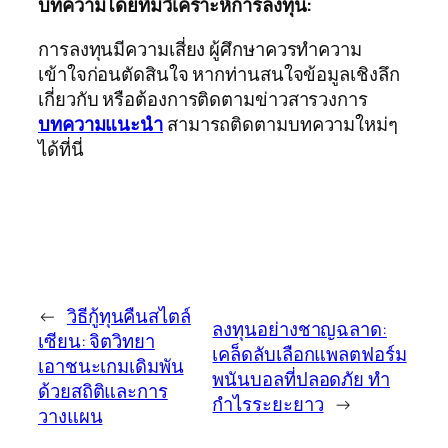
บทความโดยทีมวิเคราะห์การลงทุน:
การลงทุนมีความเสี่ยง ผู้ศึกษาควรทำความ
เข้าใจก่อนตัดสินใจ หากท่านสนใจข้อมูลเชิงลึก
เกี่ยวกับ
หรือต้องการติดตามข่าวสารวงการ
บทความแนะนำ
สามารถติดตามบทความใหม่ๆ
ได้ที่นี่
←
วิธีกู้ทุนคืนสไตล์
ลงทุนอย่างชาญฉลาด:
เซียน: จิตวิทยา
เคล็ดลับเลือกแพลตฟอร์ม
เอาชนะเกมเดิมพัน
พนันบอลที่ปลอดภัย ทำ
ด้วยสถิติและการ
กำไรระยะยาว
→
วางแผน