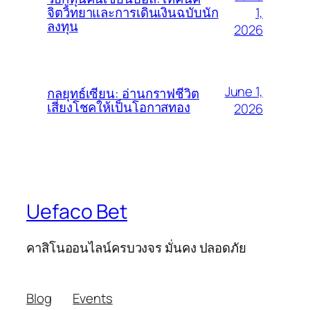
1,
จิตวิทยาและการเดินเงินฉบับนัก
ลงทุน
2026
June 1,
กลยุทธ์เซียน: อ่านกราฟชีวิต
เสี่ยงโชคให้เป็นโอกาสทอง
2026
Uefaco Bet
คาสิโนออนไลน์ครบวงจร มั่นคง ปลอดภัย
Blog
Events