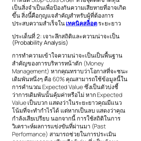
เป็นสิ่งจำเป็นเพื่อป้องกันความเสียหายที่อาจเกิด
ขึ้น สิ่งนี้คือกุญแจสำคัญสำหรับผู้ที่ต้องการ
ประสบความสำเร็จใน
เทคนิคสล็อต
ระยะยาว
ประเด็นที่ 2: เจาะลึกสถิติและความน่าจะเป็น
(Probability Analysis)
การทำความเข้าใจความน่าจะเป็นเป็นพื้นฐาน
สำคัญของการบริหารหน้าตัก (Money
Management) หากคุณทราบว่าโอกาสที่จะชนะ
เดิมพันหนึ่งๆ คือ 60% คุณสามารถใช้ข้อมูลนี้ใน
การคำนวณ Expected Value ซึ่งเป็นตัวบ่งชี้
ว่าการเดิมพันนั้นคุ้มค่าหรือไม่ หาก Expected
Value เป็นบวก แสดงว่าในระยะยาวคุณมีแนว
โน้มที่จะทำกำไรได้ แต่หากเป็นลบ แสดงว่าคุณ
กำลังเสียเปรียบ นอกจากนี้ การใช้สถิติในการ
วิเคราะห์ผลการแข่งขันที่ผ่านมา (Past
Performance) สามารถช่วยในการประเมิน