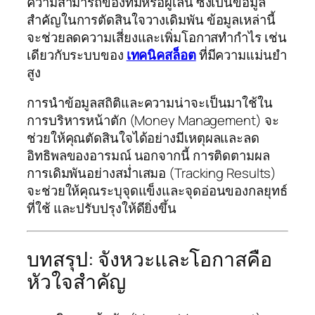
ความสามารถของทีมหรือผู้เล่น ซึ่งเป็นข้อมูล
สำคัญในการตัดสินใจวางเดิมพัน ข้อมูลเหล่านี้
จะช่วยลดความเสี่ยงและเพิ่มโอกาสทำกำไร เช่น
เดียวกับระบบของ
เทคนิคสล็อต
ที่มีความแม่นยำ
สูง
การนำข้อมูลสถิติและความน่าจะเป็นมาใช้ใน
การบริหารหน้าตัก (Money Management) จะ
ช่วยให้คุณตัดสินใจได้อย่างมีเหตุผลและลด
อิทธิพลของอารมณ์ นอกจากนี้ การติดตามผล
การเดิมพันอย่างสม่ำเสมอ (Tracking Results)
จะช่วยให้คุณระบุจุดแข็งและจุดอ่อนของกลยุทธ์
ที่ใช้ และปรับปรุงให้ดียิ่งขึ้น
บทสรุป: จังหวะและโอกาสคือ
หัวใจสำคัญ