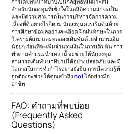
การเดิมพันนาทีบาปเป็นกลยุทธ์ที่เหมาะสม
สำหรับนักลงทุนที่เข้าใจในสถิติความน่าจะเป็น
และมีความสามารถในการบริหารจัดการความ
เสี่ยงที่ดี อย่างไรก็ตาม นักลงทุนควรเริ่มต้นด้วย
การศึกษาข้อมูลอย่างละเอียด ฝึกฝนทักษะในการ
วิเคราะห์เกม และทดลองเดิมพันด้วยจำนวนเงิน
น้อยๆ ก่อนที่จะเพิ่มจำนวนเงินในการเดิมพัน การ
ทำตามคำแนะนำเหล่านี้ จะช่วยให้นักลงทุน
สามารถเดิมพันนาทีบาปได้อย่างปลอดภัย และมี
โอกาสในการทำกำไรอย่างยั่งยืน การมีความรู้ที่
ถูกต้องจะช่วยให้คุณเข้าถึง
no1
ได้อย่างมือ
อาชีพ
FAQ: คำถามที่พบบ่อย
(Frequently Asked
Questions)