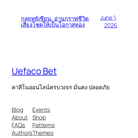
June 1,
กลยุทธ์เซียน: อ่านกราฟชีวิต
เสี่ยงโชคให้เป็นโอกาสทอง
2026
Uefaco Bet
คาสิโนออนไลน์ครบวงจร มั่นคง ปลอดภัย
Blog
Events
About
Shop
FAQs
Patterns
Authors
Themes