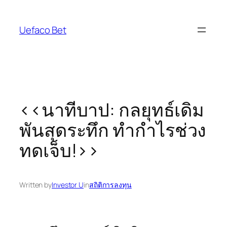
Skip
to
Uefaco Bet
content
<<นาทีบาป: กลยุทธ์เดิม
พันสุดระทึก ทำกำไรช่วง
ทดเจ็บ!>>
Written by
Investor U
in
สถิติการลงทุน