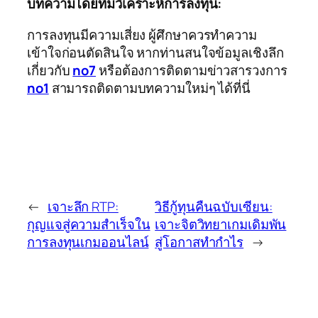
บทความโดยทีมวิเคราะห์การลงทุน:
การลงทุนมีความเสี่ยง ผู้ศึกษาควรทำความ
เข้าใจก่อนตัดสินใจ หากท่านสนใจข้อมูลเชิงลึก
เกี่ยวกับ
no7
หรือต้องการติดตามข่าวสารวงการ
no1
สามารถติดตามบทความใหม่ๆ ได้ที่นี่
←
เจาะลึก RTP:
วิธีกู้ทุนคืนฉบับเซียน:
กุญแจสู่ความสำเร็จใน
เจาะจิตวิทยาเกมเดิมพัน
การลงทุนเกมออนไลน์
สู่โอกาสทำกำไร
→