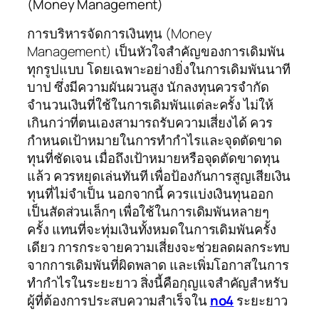
(Money Management)
การบริหารจัดการเงินทุน (Money
Management) เป็นหัวใจสำคัญของการเดิมพัน
ทุกรูปแบบ โดยเฉพาะอย่างยิ่งในการเดิมพันนาที
บาป ซึ่งมีความผันผวนสูง นักลงทุนควรจำกัด
จำนวนเงินที่ใช้ในการเดิมพันแต่ละครั้ง ไม่ให้
เกินกว่าที่ตนเองสามารถรับความเสี่ยงได้ ควร
กำหนดเป้าหมายในการทำกำไรและจุดตัดขาด
ทุนที่ชัดเจน เมื่อถึงเป้าหมายหรือจุดตัดขาดทุน
แล้ว ควรหยุดเล่นทันที เพื่อป้องกันการสูญเสียเงิน
ทุนที่ไม่จำเป็น นอกจากนี้ ควรแบ่งเงินทุนออก
เป็นสัดส่วนเล็กๆ เพื่อใช้ในการเดิมพันหลายๆ
ครั้ง แทนที่จะทุ่มเงินทั้งหมดในการเดิมพันครั้ง
เดียว การกระจายความเสี่ยงจะช่วยลดผลกระทบ
จากการเดิมพันที่ผิดพลาด และเพิ่มโอกาสในการ
ทำกำไรในระยะยาว สิ่งนี้คือกุญแจสำคัญสำหรับ
ผู้ที่ต้องการประสบความสำเร็จใน
no4
ระยะยาว