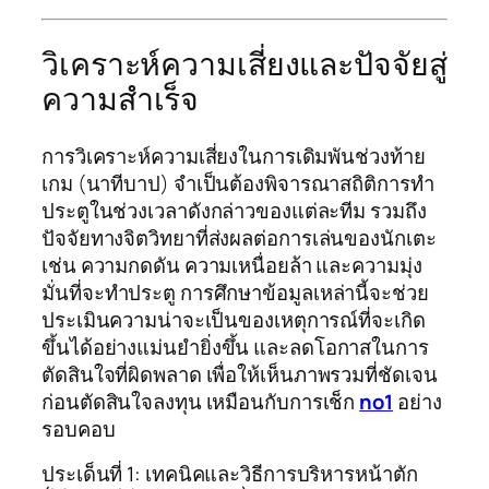
วิเคราะห์ความเสี่ยงและปัจจัยสู่
ความสำเร็จ
การวิเคราะห์ความเสี่ยงในการเดิมพันช่วงท้าย
เกม (นาทีบาป) จำเป็นต้องพิจารณาสถิติการทำ
ประตูในช่วงเวลาดังกล่าวของแต่ละทีม รวมถึง
ปัจจัยทางจิตวิทยาที่ส่งผลต่อการเล่นของนักเตะ
เช่น ความกดดัน ความเหนื่อยล้า และความมุ่ง
มั่นที่จะทำประตู การศึกษาข้อมูลเหล่านี้จะช่วย
ประเมินความน่าจะเป็นของเหตุการณ์ที่จะเกิด
ขึ้นได้อย่างแม่นยำยิ่งขึ้น และลดโอกาสในการ
ตัดสินใจที่ผิดพลาด เพื่อให้เห็นภาพรวมที่ชัดเจน
ก่อนตัดสินใจลงทุน เหมือนกับการเช็ก
no1
อย่าง
รอบคอบ
ประเด็นที่ 1: เทคนิคและวิธีการบริหารหน้าตัก