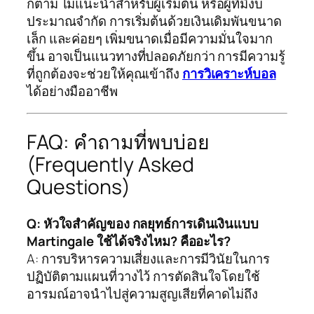
ก็ตาม ไม่แนะนำสำหรับผู้เริ่มต้น หรือผู้ที่มีงบ
ประมาณจำกัด การเริ่มต้นด้วยเงินเดิมพันขนาด
เล็ก และค่อยๆ เพิ่มขนาดเมื่อมีความมั่นใจมาก
ขึ้น อาจเป็นแนวทางที่ปลอดภัยกว่า การมีความรู้
ที่ถูกต้องจะช่วยให้คุณเข้าถึง
การวิเคราะห์บอล
ได้อย่างมืออาชีพ
FAQ: คำถามที่พบบ่อย
(Frequently Asked
Questions)
Q: หัวใจสำคัญของ กลยุทธ์การเดินเงินแบบ
Martingale ใช้ได้จริงไหม? คืออะไร?
A: การบริหารความเสี่ยงและการมีวินัยในการ
ปฏิบัติตามแผนที่วางไว้ การตัดสินใจโดยใช้
อารมณ์อาจนำไปสู่ความสูญเสียที่คาดไม่ถึง