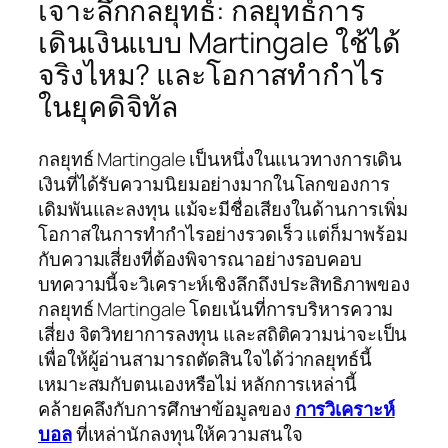
เจาะลึกกลยุทธ์: กลยุทธ์การ
เดินเงินแบบ Martingale ใช้ได้
จริงไหม? และโอกาสทำกำไร
ในยุคดิจิทัล
กลยุทธ์ Martingale เป็นหนึ่งในแนวทางการเดิน
เงินที่ได้รับความนิยมอย่างมากในโลกของการ
เดิมพันและลงทุน แม้จะมีชื่อเสียงในด้านการเพิ่ม
โอกาสในการทำกำไรอย่างรวดเร็ว แต่ก็มาพร้อม
กับความเสี่ยงที่ต้องพิจารณาอย่างรอบคอบ
บทความนี้จะวิเคราะห์เชิงลึกถึงประสิทธิภาพของ
กลยุทธ์ Martingale โดยเน้นที่การบริหารความ
เสี่ยง จิตวิทยาการลงทุน และสถิติความน่าจะเป็น
เพื่อให้ผู้อ่านสามารถตัดสินใจได้ว่ากลยุทธ์นี้
เหมาะสมกับตนเองหรือไม่ หลักการเหล่านี้
คล้ายคลึงกับการศึกษาข้อมูลของ
การวิเคราะห์
บอล
ที่เหล่านักลงทุนให้ความสนใจ