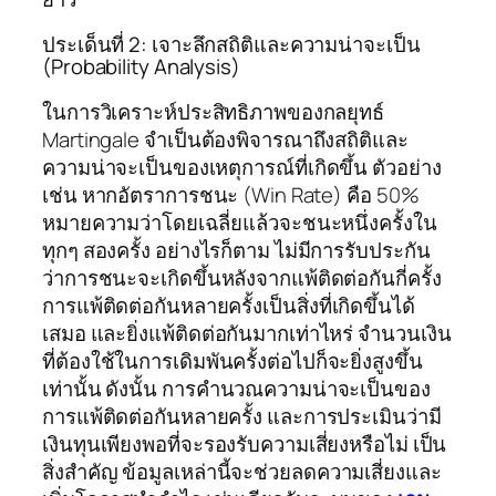
ประเด็นที่ 2: เจาะลึกสถิติและความน่าจะเป็น
(Probability Analysis)
ในการวิเคราะห์ประสิทธิภาพของกลยุทธ์
Martingale จำเป็นต้องพิจารณาถึงสถิติและ
ความน่าจะเป็นของเหตุการณ์ที่เกิดขึ้น ตัวอย่าง
เช่น หากอัตราการชนะ (Win Rate) คือ 50%
หมายความว่าโดยเฉลี่ยแล้วจะชนะหนึ่งครั้งใน
ทุกๆ สองครั้ง อย่างไรก็ตาม ไม่มีการรับประกัน
ว่าการชนะจะเกิดขึ้นหลังจากแพ้ติดต่อกันกี่ครั้ง
การแพ้ติดต่อกันหลายครั้งเป็นสิ่งที่เกิดขึ้นได้
เสมอ และยิ่งแพ้ติดต่อกันมากเท่าไหร่ จำนวนเงิน
ที่ต้องใช้ในการเดิมพันครั้งต่อไปก็จะยิ่งสูงขึ้น
เท่านั้น ดังนั้น การคำนวณความน่าจะเป็นของ
การแพ้ติดต่อกันหลายครั้ง และการประเมินว่ามี
เงินทุนเพียงพอที่จะรองรับความเสี่ยงหรือไม่ เป็น
สิ่งสำคัญ ข้อมูลเหล่านี้จะช่วยลดความเสี่ยงและ