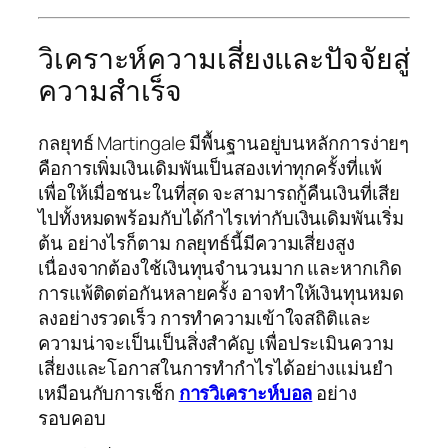
วิเคราะห์ความเสี่ยงและปัจจัยสู่
ความสำเร็จ
กลยุทธ์ Martingale มีพื้นฐานอยู่บนหลักการง่ายๆ
คือการเพิ่มเงินเดิมพันเป็นสองเท่าทุกครั้งที่แพ้
เพื่อให้เมื่อชนะในที่สุด จะสามารถกู้คืนเงินที่เสีย
ไปทั้งหมดพร้อมกับได้กำไรเท่ากับเงินเดิมพันเริ่ม
ต้น อย่างไรก็ตาม กลยุทธ์นี้มีความเสี่ยงสูง
เนื่องจากต้องใช้เงินทุนจำนวนมาก และหากเกิด
การแพ้ติดต่อกันหลายครั้ง อาจทำให้เงินทุนหมด
ลงอย่างรวดเร็ว การทำความเข้าใจสถิติและ
ความน่าจะเป็นเป็นสิ่งสำคัญ เพื่อประเมินความ
เสี่ยงและโอกาสในการทำกำไรได้อย่างแม่นยำ
เหมือนกับการเช็ก
การวิเคราะห์บอล
อย่าง
รอบคอบ