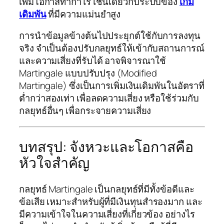
เพิ่มโอกาสทำกำไร เช่นเดียวกับระบบของ
เกม
เดิมพัน
ที่มีความแม่นยำสูง
การนำข้อมูลข้างต้นไปประยุกต์ใช้กับการลงทุน
จริง จำเป็นต้องปรับกลยุทธ์ให้เข้ากับสถานการณ์
และความเสี่ยงที่รับได้ อาจพิจารณาใช้
Martingale แบบปรับปรุง (Modified
Martingale) ซึ่งเป็นการเพิ่มเงินเดิมพันในอัตราที่
ต่ำกว่าสองเท่า เพื่อลดความเสี่ยง หรือใช้ร่วมกับ
กลยุทธ์อื่นๆ เพื่อกระจายความเสี่ยง
บทสรุป: จังหวะและโอกาสคือ
หัวใจสำคัญ
กลยุทธ์ Martingale เป็นกลยุทธ์ที่มีทั้งข้อดีและ
ข้อเสีย เหมาะสำหรับผู้ที่มีเงินทุนสำรองมาก และ
มีความเข้าใจในความเสี่ยงที่เกี่ยวข้อง อย่างไร