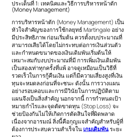
ประเด็นที่ 1: เทคนิคและวิธีการบริหารหน้าตัก
(Money Management)
การบริหารหน้าตัก (Money Management) เป็น
หัวใจสำคัญของการใช้กลยุทธ์ Martingale อย่าง
มีประสิทธิภาพ ก่อนเริ่มต้น ควรตั้งงบประมาณที่
สามารถเสียได้โดยไม่กระทบต่อการเงินส่วนตัว
และกำหนดขนาดของเงินเดิมพันเริ่มต้นให้
เหมาะสมกับงบประมาณที่มี การเพิ่มเงินเดิมพัน
เป็นสองเท่าทุกครั้งที่แพ้ อาจดูเหมือนเป็นวิธีที่
รวดเร็วในการกู้คืนเงิน แต่ก็มีความเสี่ยงสูงที่เงิน
ทุนจะหมดลงก่อนที่จะชนะ ดังนั้น การวางแผน
อย่างรอบคอบและการมีวินัยในการปฏิบัติตาม
แผนจึงเป็นสิ่งสำคัญ นอกจากนี้ การกำหนดเป้า
หมายกำไรและจุดตัดขาดทุน (Stop Loss) จะ
ช่วยป้องกันไม่ให้เกิดการตัดสินใจที่ผิดพลาด
เนื่องจากอารมณ์ สิ่งนี้คือกุญแจสำคัญสำหรับผู้ที่
ต้องการประสบความสำเร็จใน
เกมเดิมพัน
ระยะ
ยาว