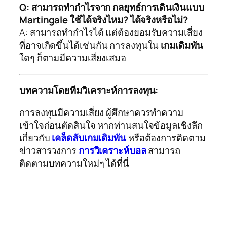
Q: สามารถทำกำไรจาก กลยุทธ์การเดินเงินแบบ
Martingale ใช้ได้จริงไหม? ได้จริงหรือไม่?
A: สามารถทำกำไรได้ แต่ต้องยอมรับความเสี่ยง
ที่อาจเกิดขึ้นได้เช่นกัน การลงทุนใน
เกมเดิมพัน
ใดๆ ก็ตามมีความเสี่ยงเสมอ
บทความโดยทีมวิเคราะห์การลงทุน:
การลงทุนมีความเสี่ยง ผู้ศึกษาควรทำความ
เข้าใจก่อนตัดสินใจ หากท่านสนใจข้อมูลเชิงลึก
เกี่ยวกับ
เคล็ดลับเกมเดิมพัน
หรือต้องการติดตาม
ข่าวสารวงการ
การวิเคราะห์บอล
สามารถ
ติดตามบทความใหม่ๆ ได้ที่นี่