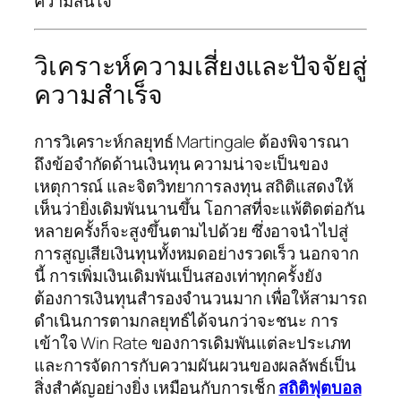
ความสนใจ
วิเคราะห์ความเสี่ยงและปัจจัยสู่
ความสำเร็จ
การวิเคราะห์กลยุทธ์ Martingale ต้องพิจารณา
ถึงข้อจำกัดด้านเงินทุน ความน่าจะเป็นของ
เหตุการณ์ และจิตวิทยาการลงทุน สถิติแสดงให้
เห็นว่ายิ่งเดิมพันนานขึ้น โอกาสที่จะแพ้ติดต่อกัน
หลายครั้งก็จะสูงขึ้นตามไปด้วย ซึ่งอาจนำไปสู่
การสูญเสียเงินทุนทั้งหมดอย่างรวดเร็ว นอกจาก
นี้ การเพิ่มเงินเดิมพันเป็นสองเท่าทุกครั้งยัง
ต้องการเงินทุนสำรองจำนวนมาก เพื่อให้สามารถ
ดำเนินการตามกลยุทธ์ได้จนกว่าจะชนะ การ
เข้าใจ Win Rate ของการเดิมพันแต่ละประเภท
และการจัดการกับความผันผวนของผลลัพธ์เป็น
สิ่งสำคัญอย่างยิ่ง เหมือนกับการเช็ก
สถิติฟุตบอล