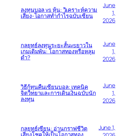
June
ลงทุนบอล vs หุ้น: วิเคราะห์ความ
1,
เสี่ยง-โอกาสทำกำไรฉบับเซียน
2026
June
กลยุทธ์ลงทุนระยะสั้นvsยาวใน
1,
เกมเดิมพัน: โอกาสทองหรือหลุม
ดำ?
2026
June
วิธีกู้ทุนคืนเซียนบอล: เทคนิค
1,
จิตวิทยาและการเดินเงินฉบับนัก
ลงทุน
2026
June 1,
กลยุทธ์เซียน: อ่านกราฟชีวิต
เสี่ยงโชคให้เป็นโอกาสทอง
2026