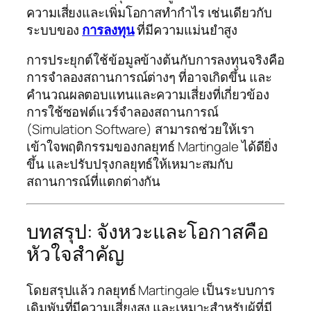
ความเสี่ยงและเพิ่มโอกาสทำกำไร เช่นเดียวกับ
ระบบของ
การลงทุน
ที่มีความแม่นยำสูง
การประยุกต์ใช้ข้อมูลข้างต้นกับการลงทุนจริงคือ
การจำลองสถานการณ์ต่างๆ ที่อาจเกิดขึ้น และ
คำนวณผลตอบแทนและความเสี่ยงที่เกี่ยวข้อง
การใช้ซอฟต์แวร์จำลองสถานการณ์
(Simulation Software) สามารถช่วยให้เรา
เข้าใจพฤติกรรมของกลยุทธ์ Martingale ได้ดียิ่ง
ขึ้น และปรับปรุงกลยุทธ์ให้เหมาะสมกับ
สถานการณ์ที่แตกต่างกัน
บทสรุป: จังหวะและโอกาสคือ
หัวใจสำคัญ
โดยสรุปแล้ว กลยุทธ์ Martingale เป็นระบบการ
เดิมพันที่มีความเสี่ยงสูง และเหมาะสำหรับผู้ที่มี