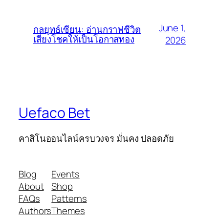
June 1,
กลยุทธ์เซียน: อ่านกราฟชีวิต
เสี่ยงโชคให้เป็นโอกาสทอง
2026
Uefaco Bet
คาสิโนออนไลน์ครบวงจร มั่นคง ปลอดภัย
Blog
Events
About
Shop
FAQs
Patterns
Authors
Themes