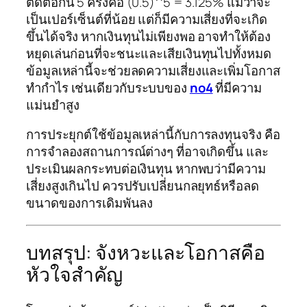
ติดต่อกัน 5 ครั้งคือ (0.5)^5 = 3.125% แม้ว่าจะ
เป็นเปอร์เซ็นต์ที่น้อย แต่ก็มีความเสี่ยงที่จะเกิด
ขึ้นได้จริง หากเงินทุนไม่เพียงพอ อาจทำให้ต้อง
หยุดเล่นก่อนที่จะชนะและเสียเงินทุนไปทั้งหมด
ข้อมูลเหล่านี้จะช่วยลดความเสี่ยงและเพิ่มโอกาส
ทำกำไร เช่นเดียวกับระบบของ
no4
ที่มีความ
แม่นยำสูง
การประยุกต์ใช้ข้อมูลเหล่านี้กับการลงทุนจริง คือ
การจำลองสถานการณ์ต่างๆ ที่อาจเกิดขึ้น และ
ประเมินผลกระทบต่อเงินทุน หากพบว่ามีความ
เสี่ยงสูงเกินไป ควรปรับเปลี่ยนกลยุทธ์หรือลด
ขนาดของการเดิมพันลง
บทสรุป: จังหวะและโอกาสคือ
หัวใจสำคัญ