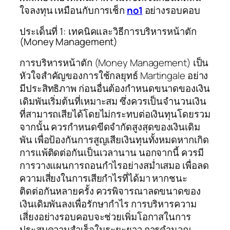
ใจลงทุน เหมือนกับการเช็ก
no1
อย่างรอบคอบ
ประเด็นที่ 1: เทคนิคและวิธีการบริหารหน้าตัก
(Money Management)
การบริหารหน้าตัก (Money Management) เป็น
หัวใจสำคัญของการใช้กลยุทธ์ Martingale อย่าง
มีประสิทธิภาพ ก่อนอื่นต้องกำหนดขนาดของเงิน
เดิมพันเริ่มต้นที่เหมาะสม ซึ่งควรเป็นจำนวนเงิน
ที่สามารถเสียได้โดยไม่กระทบต่อเงินทุนโดยรวม
จากนั้น ควรกำหนดขีดจำกัดสูงสุดของเงินเดิม
พัน เพื่อป้องกันการสูญเสียเงินทุนทั้งหมดหากเกิด
การแพ้ติดต่อกันเป็นเวลานาน นอกจากนี้ ควรมี
การวางแผนการถอนกำไรอย่างสม่ำเสมอ เพื่อลด
ความเสี่ยงในการเสียกำไรที่ได้มา หากชนะ
ติดต่อกันหลายครั้ง ควรพิจารณาลดขนาดของ
เงินเดิมพันลงเพื่อรักษากำไร การบริหารความ
เสี่ยงอย่างรอบคอบจะช่วยเพิ่มโอกาสในการ
ประสบความสำเร็จในระยะยาว การคำนวณ