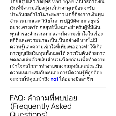
โดยสรุปแล้ว กลยุทธ์ Martingale เป็นวิธีการเดิน
เงินที่มีความเสี่ยงสูง แม้ว่าจะดูเหมือนจะรับ
ประกันผลกำไรในระยะยาว แต่ก็ต้องการเงินทุน
จำนวนมากและวินัยในการปฏิบัติตามกลยุทธ์
อย่างเคร่งครัด กลยุทธ์นี้เหมาะสำหรับผู้ที่มีเงิน
ทุนสำรองจำนวนมากและมีความเข้าใจในเรื่อง
สถิติและความน่าจะเป็นเป็นอย่างดี หากไม่มี
ความรู้และความเข้าใจที่เพียงพอ อาจทำให้เกิด
การสูญเสียเงินทุนทั้งหมดได้ ควรเริ่มต้นด้วยการ
ทดลองเล่นด้วยเงินจำนวนน้อยก่อน เพื่อทำความ
เข้าใจกลไกการทำงานของกลยุทธ์และประเมิน
ความเหมาะสมกับตนเอง การมีความรู้ที่ถูกต้อง
จะช่วยให้คุณเข้าถึง
no1
ได้อย่างมืออาชีพ
FAQ: คำถามที่พบบ่อย
(Frequently Asked
Questions)