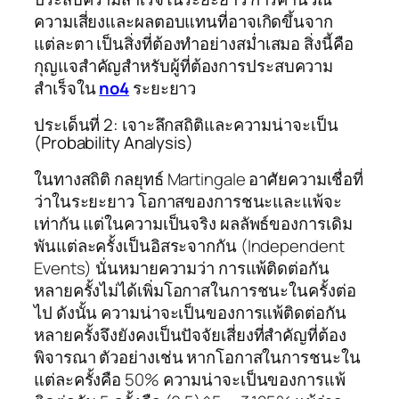
ความเสี่ยงและผลตอบแทนที่อาจเกิดขึ้นจาก
แต่ละตา เป็นสิ่งที่ต้องทำอย่างสม่ำเสมอ สิ่งนี้คือ
กุญแจสำคัญสำหรับผู้ที่ต้องการประสบความ
สำเร็จใน
no4
ระยะยาว
ประเด็นที่ 2: เจาะลึกสถิติและความน่าจะเป็น
(Probability Analysis)
ในทางสถิติ กลยุทธ์ Martingale อาศัยความเชื่อที่
ว่าในระยะยาว โอกาสของการชนะและแพ้จะ
เท่ากัน แต่ในความเป็นจริง ผลลัพธ์ของการเดิม
พันแต่ละครั้งเป็นอิสระจากกัน (Independent
Events) นั่นหมายความว่า การแพ้ติดต่อกัน
หลายครั้งไม่ได้เพิ่มโอกาสในการชนะในครั้งต่อ
ไป ดังนั้น ความน่าจะเป็นของการแพ้ติดต่อกัน
หลายครั้งจึงยังคงเป็นปัจจัยเสี่ยงที่สำคัญที่ต้อง
พิจารณา ตัวอย่างเช่น หากโอกาสในการชนะใน
แต่ละครั้งคือ 50% ความน่าจะเป็นของการแพ้