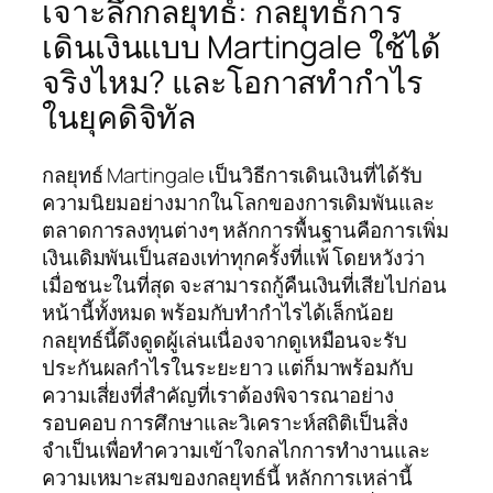
เจาะลึกกลยุทธ์: กลยุทธ์การ
เดินเงินแบบ Martingale ใช้ได้
จริงไหม? และโอกาสทำกำไร
ในยุคดิจิทัล
กลยุทธ์ Martingale เป็นวิธีการเดินเงินที่ได้รับ
ความนิยมอย่างมากในโลกของการเดิมพันและ
ตลาดการลงทุนต่างๆ หลักการพื้นฐานคือการเพิ่ม
เงินเดิมพันเป็นสองเท่าทุกครั้งที่แพ้ โดยหวังว่า
เมื่อชนะในที่สุด จะสามารถกู้คืนเงินที่เสียไปก่อน
หน้านี้ทั้งหมด พร้อมกับทำกำไรได้เล็กน้อย
กลยุทธ์นี้ดึงดูดผู้เล่นเนื่องจากดูเหมือนจะรับ
ประกันผลกำไรในระยะยาว แต่ก็มาพร้อมกับ
ความเสี่ยงที่สำคัญที่เราต้องพิจารณาอย่าง
รอบคอบ การศึกษาและวิเคราะห์สถิติเป็นสิ่ง
จำเป็นเพื่อทำความเข้าใจกลไกการทำงานและ
ความเหมาะสมของกลยุทธ์นี้ หลักการเหล่านี้