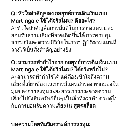
Q: หัวใจสำคัญของ กลยุทธ์การเดินเงินแบบ
Martingale ใช้ได้จริงไหม? คืออะไร?
A: หัวใจสำคัญคือการมีสติในการวางแผน และ
ยอมรับความเสี่ยงที่อาจเกิดขึ้นได้ การควบคุม
อารมณ์และความมีวินัยในการปฏิบัติตามแผนที่
วางไว้เป็นสิ่งสำคัญอย่างยิ่ง
Q: สามารถทำกำไรจาก กลยุทธ์การเดินเงินแบบ
Martingale ใช้ได้จริงไหม? ได้จริงหรือไม่?
A: สามารถทำกำไรได้ แต่ต้องเข้าใจถึงความ
เสี่ยงที่เกี่ยวข้องและการมีแผนสำรอง หากมองใน
มุมของการลงทุนระยะยาว การกระจายความ
เสี่ยงไปยังสินทรัพย์อื่นๆ เป็นสิ่งที่ควรทำ ควบคู่ไป
กับการยอมรับความเสี่ยงใน
สูตรสล็อต
บทความโดยทีมวิเคราะห์การลงทุน: