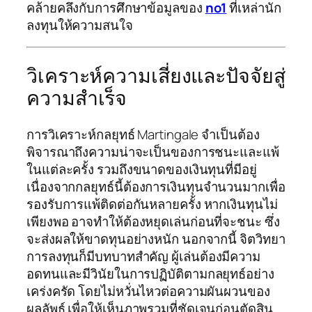
คล้ายคลึงกับการศึกษาข้อมูลของ
no1
ที่เหล่านัก
ลงทุนให้ความสนใจ
วิเคราะห์ความเสี่ยงและปัจจัยสู่
ความสำเร็จ
การวิเคราะห์กลยุทธ์ Martingale จำเป็นต้อง
พิจารณาถึงความน่าจะเป็นของการชนะและแพ้
ในแต่ละครั้ง รวมถึงขนาดของเงินทุนที่มีอยู่
เนื่องจากกลยุทธ์นี้ต้องการเงินทุนจำนวนมากเพื่อ
รองรับการแพ้ติดต่อกันหลายครั้ง หากเงินทุนไม่
เพียงพอ อาจทำให้ต้องหยุดเล่นก่อนที่จะชนะ ซึ่ง
จะส่งผลให้ขาดทุนอย่างหนัก นอกจากนี้ จิตวิทยา
การลงทุนก็มีบทบาทสำคัญ ผู้เล่นต้องมีความ
อดทนและมีวินัยในการปฏิบัติตามกลยุทธ์อย่าง
เคร่งครัด โดยไม่หวั่นไหวต่อความผันผวนของ
ผลลัพธ์ เพื่อให้เห็นภาพรวมที่ชัดเจนก่อนตัดสิน