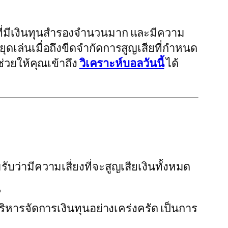
ู้ที่มีเงินทุนสำรองจำนวนมาก และมีความ
หยุดเล่นเมื่อถึงขีดจำกัดการสูญเสียที่กำหนด
ช่วยให้คุณเข้าถึง
วิเคราะห์บอลวันนี้
ได้
ว่ามีความเสี่ยงที่จะสูญเสียเงินทั้งหมด
?
รบริหารจัดการเงินทุนอย่างเคร่งครัด เป็นการ