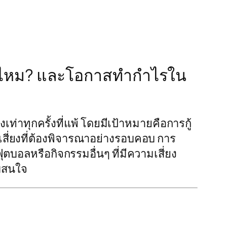
จริงไหม? และโอกาสทำกำไรใน
งเท่าทุกครั้งที่แพ้ โดยมีเป้าหมายคือการกู้
เสี่ยงที่ต้องพิจารณาอย่างรอบคอบ การ
ตบอลหรือกิจกรรมอื่นๆ ที่มีความเสี่ยง
ามสนใจ