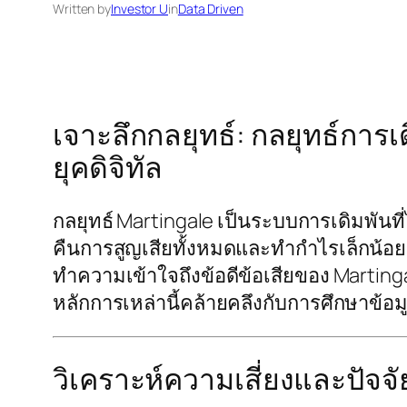
Written by
Investor U
in
Data Driven
เจาะลึกกลยุทธ์: กลยุทธ์กา
ยุคดิจิทัล
กลยุทธ์ Martingale เป็นระบบการเดิมพันที่ได
คืนการสูญเสียทั้งหมดและทำกำไรเล็กน้อยเ
ทำความเข้าใจถึงข้อดีข้อเสียของ Martingal
หลักการเหล่านี้คล้ายคลึงกับการศึกษาข้อ
วิเคราะห์ความเสี่ยงและปัจจั