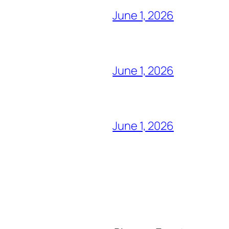
June 1, 2026
June 1, 2026
June 1, 2026