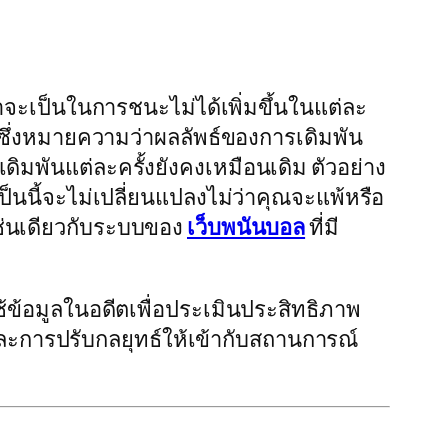
าจะเป็นในการชนะไม่ได้เพิ่มขึ้นในแต่ละ
) ซึ่งหมายความว่าผลลัพธ์ของการเดิมพัน
ิมพันแต่ละครั้งยังคงเหมือนเดิม ตัวอย่าง
็นนี้จะไม่เปลี่ยนแปลงไม่ว่าคุณจะแพ้หรือ
เช่นเดียวกับระบบของ
เว็บพนันบอล
ที่มี
้ข้อมูลในอดีตเพื่อประเมินประสิทธิภาพ
ละการปรับกลยุทธ์ให้เข้ากับสถานการณ์