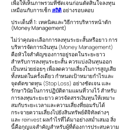
เพื่อให้เห็นภาพรวมที่ชัดเจนก่อนตัดสินใจลงทุน
เหมือนกับการเช็ก
สถิติ
อย่างรอบคอบ
ประเด็นที่ 1: เทคนิคและวิธีการบริหารหน้าตัก
(Money Management)
ไม่ว่าคุณจะเลือกการลงทุนระยะสั้นหรือยาว การ
บริหารจัดการเงินทุน (Money Management)
คือหัวใจสำคัญของการอยู่รอดในระยะยาว
สำหรับการลงทุนระยะสั้น ควรแบ่งเงินทุนออก
เป็นหน่วยย่อยๆ เพื่อลดความเสี่ยงในการสูญเสีย
ทั้งหมดในครั้งเดียว กำหนดเป้าหมายกำไรและ
จุดตัดขาดทุน (Stop Loss) อย่างชัดเจน และ
รักษาวินัยในการปฏิบัติตามแผนที่วางไว้ สำหรับ
การลงทุนระยะยาว ควรจัดสรรเงินทุนให้เหมาะ
สมกับระยะเวลาและความเสี่ยงที่ยอมรับได้
กระจายความเสี่ยงไปยังสินทรัพย์ดิจิทัลต่างๆ
และ reinvest ผลกำไรที่ได้มาอย่างสม่ำเสมอ สิ่ง
นี้คือกุญแจสำคัญสำหรับผู้ที่ต้องการประสบความ