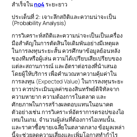
สำเร็จใน
no4
ระยะยาว
ประเด็นที่ 2: เจาะลึกสถิติและความน่าจะเป็น
(Probability Analysis)
การวิเคราะห์สถิติและความน่าจะเป็นเป็นเครื่อง
มือสำคัญในการตัดสินใจเดิมพันอย่างมีเหตุผล
ในการลงทุนระยะสั้น ควรศึกษาข้อมูลย้อนหลัง
ของทีมหรือผู้เล่น ความได้เปรียบเสียเปรียบของ
แต่ละสถานการณ์ และอัตราต่อรองที่นำเสนอ
โดยผู้ให้บริการ เพื่อคำนวณหาความคุ้มค่าใน
การลงทุน (Expected Value) ในการลงทุนระยะ
ยาว ควรประเมินมูลค่าของสินทรัพย์ดิจิทัลจาก
ความหายาก ความต้องการในตลาด และ
ศักยภาพในการสร้างผลตอบแทนในอนาคต
ตัวอย่างเช่น การวิเคราะห์อัตราการดรอปของไอ
เทมในเกม, จำนวนผู้เล่นที่ต้องการไอเทมนั้น,
และราคาซื้อขายเฉลี่ยในตลาดกลาง ข้อมูลเหล่า
นี้จะช่วยลดความเสี่ยงและเพิ่มโอกาสทำกำไร