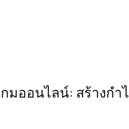
กมออนไลน์: สร้างกำไรย