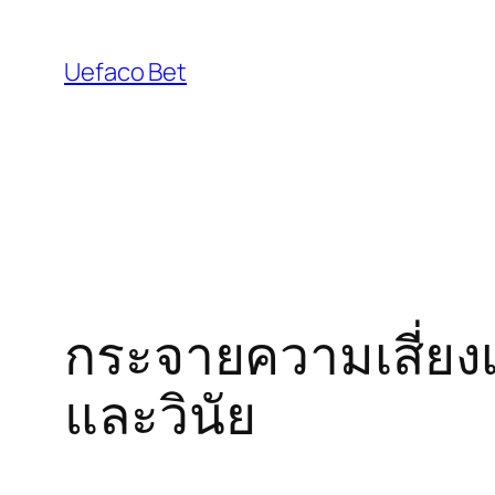
Skip
to
Uefaco Bet
content
กระจายความเสี่ยงเ
และวินัย