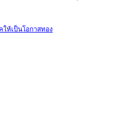
โชคให้เป็นโอกาสทอง