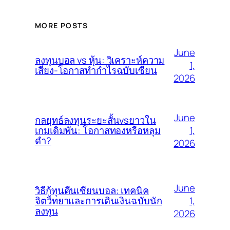
MORE POSTS
June
ลงทุนบอล vs หุ้น: วิเคราะห์ความ
1,
เสี่ยง-โอกาสทำกำไรฉบับเซียน
2026
June
กลยุทธ์ลงทุนระยะสั้นvsยาวใน
1,
เกมเดิมพัน: โอกาสทองหรือหลุม
ดำ?
2026
June
วิธีกู้ทุนคืนเซียนบอล: เทคนิค
1,
จิตวิทยาและการเดินเงินฉบับนัก
ลงทุน
2026