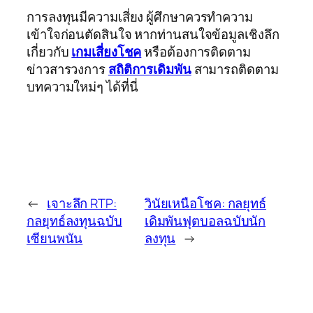
การลงทุนมีความเสี่ยง ผู้ศึกษาควรทำความ
เข้าใจก่อนตัดสินใจ หากท่านสนใจข้อมูลเชิงลึก
เกี่ยวกับ
เกมเสี่ยงโชค
หรือต้องการติดตาม
ข่าวสารวงการ
สถิติการเดิมพัน
สามารถติดตาม
บทความใหม่ๆ ได้ที่นี่
←
เจาะลึก RTP:
วินัยเหนือโชค: กลยุทธ์
กลยุทธ์ลงทุนฉบับ
เดิมพันฟุตบอลฉบับนัก
เซียนพนัน
ลงทุน
→