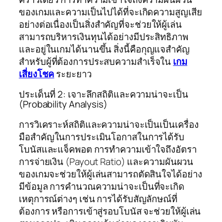
ของเกมและความเป็นไปได้ที่จะเกิดความสูญเสีย
อย่างต่อเนื่องเป็นสิ่งสำคัญที่จะช่วยให้ผู้เล่น
สามารถบริหารเงินทุนได้อย่างมีประสิทธิภาพ
และอยู่ในเกมได้นานขึ้น สิ่งนี้คือกุญแจสำคัญ
สำหรับผู้ที่ต้องการประสบความสำเร็จใน
เกม
เสี่ยงโชค
ระยะยาว
ประเด็นที่ 2: เจาะลึกสถิติและความน่าจะเป็น
(Probability Analysis)
การวิเคราะห์สถิติและความน่าจะเป็นเป็นเครื่อง
มือสำคัญในการประเมินโอกาสในการได้รับ
โบนัสและแจ็คพอต การทำความเข้าใจถึงอัตรา
การจ่ายเงิน (Payout Ratio) และความผันผวน
ของเกมจะช่วยให้ผู้เล่นสามารถตัดสินใจได้อย่าง
มีข้อมูล การคำนวณความน่าจะเป็นที่จะเกิด
เหตุการณ์ต่างๆ เช่น การได้รับสัญลักษณ์ที่
ต้องการ หรือการเข้าสู่รอบโบนัส จะช่วยให้ผู้เล่น