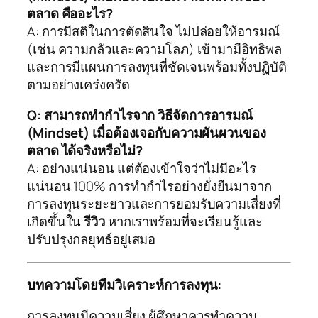
ตลาด คืออะไร?
A: การมีสติในการตัดสินใจ ไม่ปล่อยให้อารมณ์
(เช่น ความกลัวและความโลภ) เข้ามามีอิทธิพล
และการมีแผนการลงทุนที่ชัดเจนพร้อมทั้งปฏิบัติ
ตามอย่างเคร่งครัด
Q: สามารถทำกำไรจาก วิธีจัดการอารมณ์
(Mindset) เมื่อต้องเจอกับความผันผวนของ
ตลาด ได้จริงหรือไม่?
A: อย่างแน่นอน แต่ต้องเข้าใจว่าไม่มีอะไร
แน่นอน 100% การทำกำไรอย่างยั่งยืนมาจาก
การลงทุนระยะยาวและการยอมรับความเสี่ยงที่
เกิดขึ้นใน
รีวิว
หากเราพร้อมที่จะเรียนรู้และ
ปรับปรุงกลยุทธ์อยู่เสมอ
บทความโดยทีมวิเคราะห์การลงทุน:
การลงทุนมีความเสี่ยง ผู้ศึกษาควรทำความ