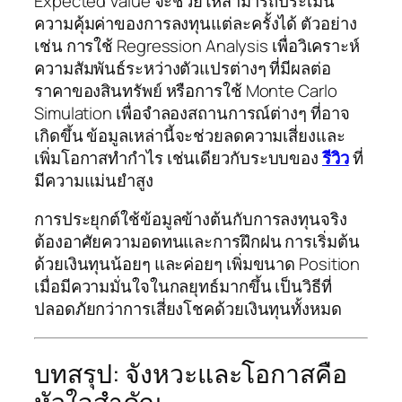
Expected Value จะช่วยให้สามารถประเมิน
ความคุ้มค่าของการลงทุนแต่ละครั้งได้ ตัวอย่าง
เช่น การใช้ Regression Analysis เพื่อวิเคราะห์
ความสัมพันธ์ระหว่างตัวแปรต่างๆ ที่มีผลต่อ
ราคาของสินทรัพย์ หรือการใช้ Monte Carlo
Simulation เพื่อจำลองสถานการณ์ต่างๆ ที่อาจ
เกิดขึ้น ข้อมูลเหล่านี้จะช่วยลดความเสี่ยงและ
เพิ่มโอกาสทำกำไร เช่นเดียวกับระบบของ
รีวิว
ที่
มีความแม่นยำสูง
การประยุกต์ใช้ข้อมูลข้างต้นกับการลงทุนจริง
ต้องอาศัยความอดทนและการฝึกฝน การเริ่มต้น
ด้วยเงินทุนน้อยๆ และค่อยๆ เพิ่มขนาด Position
เมื่อมีความมั่นใจในกลยุทธ์มากขึ้น เป็นวิธีที่
ปลอดภัยกว่าการเสี่ยงโชคด้วยเงินทุนทั้งหมด
บทสรุป: จังหวะและโอกาสคือ