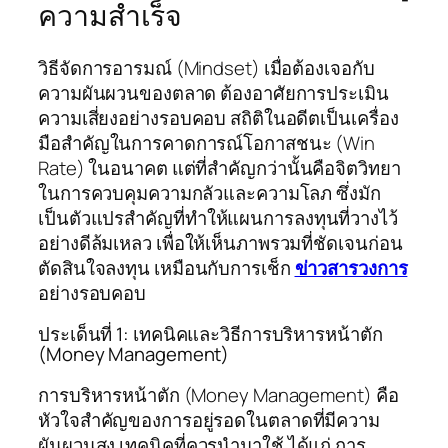
ความสำเร็จ
วิธีจัดการอารมณ์ (Mindset) เมื่อต้องเจอกับ
ความผันผวนของตลาด ต้องอาศัยการประเมิน
ความเสี่ยงอย่างรอบคอบ สถิติในอดีตเป็นเครื่อง
มือสำคัญในการคาดการณ์โอกาสชนะ (Win
Rate) ในอนาคต แต่ที่สำคัญกว่านั้นคือจิตวิทยา
ในการควบคุมความกลัวและความโลภ ซึ่งมัก
เป็นตัวแปรสำคัญที่ทำให้แผนการลงทุนที่วางไว้
อย่างดีล้มเหลว เพื่อให้เห็นภาพรวมที่ชัดเจนก่อน
ตัดสินใจลงทุน เหมือนกับการเช็ก
ข่าวสารวงการ
อย่างรอบคอบ
ประเด็นที่ 1: เทคนิคและวิธีการบริหารหน้าตัก
(Money Management)
การบริหารหน้าตัก (Money Management) คือ
หัวใจสำคัญของการอยู่รอดในตลาดที่มีความ
ผันผวนสูง เทคนิคที่ควรนำมาใช้ ได้แก่ การ