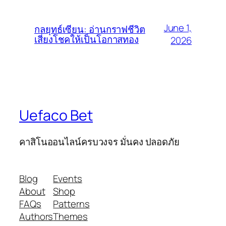
June 1,
กลยุทธ์เซียน: อ่านกราฟชีวิต
เสี่ยงโชคให้เป็นโอกาสทอง
2026
Uefaco Bet
คาสิโนออนไลน์ครบวงจร มั่นคง ปลอดภัย
Blog
Events
About
Shop
FAQs
Patterns
Authors
Themes