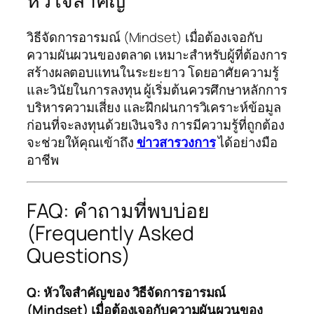
หัวใจสำคัญ
วิธีจัดการอารมณ์ (Mindset) เมื่อต้องเจอกับ
ความผันผวนของตลาด เหมาะสำหรับผู้ที่ต้องการ
สร้างผลตอบแทนในระยะยาว โดยอาศัยความรู้
และวินัยในการลงทุน ผู้เริ่มต้นควรศึกษาหลักการ
บริหารความเสี่ยง และฝึกฝนการวิเคราะห์ข้อมูล
ก่อนที่จะลงทุนด้วยเงินจริง การมีความรู้ที่ถูกต้อง
จะช่วยให้คุณเข้าถึง
ข่าวสารวงการ
ได้อย่างมือ
อาชีพ
FAQ: คำถามที่พบบ่อย
(Frequently Asked
Questions)
Q: หัวใจสำคัญของ วิธีจัดการอารมณ์
(Mindset) เมื่อต้องเจอกับความผันผวนของ