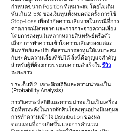
กำหนดขนาด Position ที่เหมาะสม โดยไม่เดิม
พันเกิน 2-5% ของเงินทุนทั้งหมดต่อครั้ง การใช้
Stop-Loss เพื่อจำกัดความเสียหายในกรณีที่การ
คาดการณ์ผิดพลาด และการกระจายความเสี่ยง
โดยการลงทุนในหลากหลายสินทรัพย์หรือตัว
เลือก การทำความเข้าใจความเสี่ยงของแต่ละ
สินทรัพย์และปรับสัดส่วนการลงทุนให้เหมาะสม
กับระดับความเสี่ยงที่รับได้ สิ่งนี้คือกุญแจสำคัญ
สำหรับผู้ที่ต้องการประสบความสำเร็จใน
รีวิว
ระยะยาว
ประเด็นที่ 2: เจาะลึกสถิติและความน่าจะเป็น
(Probability Analysis)
การวิเคราะห์สถิติและความน่าจะเป็นเป็นเครื่อง
มือที่ทรงพลังในการตัดสินใจลงทุนอย่างมีเหตุผล
การทำความเข้าใจ Distribution ของผล
ตอบแทนที่อาจเกิดขึ้น และการคำนวณ