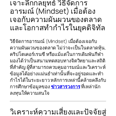
เจาะลึกกลยุทธ์ วิธีจัดการ
อารมณ์ (Mindset) เมื่อต้อง
เจอกับความผันผวนของตลาด
และโอกาสทำกำไรในยุคดิจิทัล
วิธีจัดการอารมณ์ (Mindset) เมื่อต้องเจอกับ
ความผันผวนของตลาด ไม่ว่าจะเป็นในตลาดหุ้น,
คริปโตเคอร์เรนซี หรือแม้แต่ในการเดิมพันกีฬา
มองได้ว่าเป็นสนามทดสอบทางจิตวิทยาและสถิติ
ที่สำคัญ ผู้ที่สามารถควบคุมอารมณ์และวิเคราะห์
ข้อมูลได้อย่างแม่นยำเท่านั้นที่จะอยู่รอดและทำ
กำไรได้ในระยะยาว หลักการเหล่านี้คล้ายคลึงกับ
การศึกษาข้อมูลของ
ข่าวสารวงการ
ที่เหล่านัก
ลงทุนให้ความสนใจ
วิเคราะห์ความเสี่ยงและปัจจัยสู่