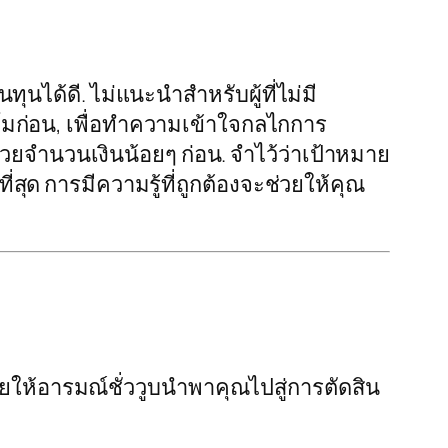
นได้ดี. ไม่แนะนำสำหรับผู้ที่ไม่มี
ก่อน, เพื่อทำความเข้าใจกลไกการ
ด้วยจำนวนเงินน้อยๆ ก่อน. จำไว้ว่าเป้าหมาย
ุด การมีความรู้ที่ถูกต้องจะช่วยให้คุณ
ยให้อารมณ์ชั่ววูบนำพาคุณไปสู่การตัดสิน