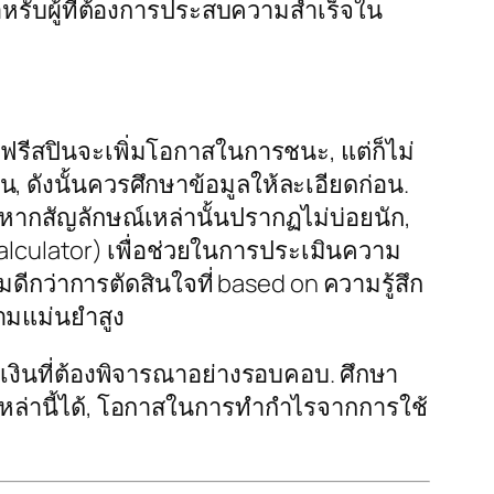
หรับผู้ที่ต้องการประสบความสำเร็จใน
ฟรีสปินจะเพิ่มโอกาสในการชนะ, แต่ก็ไม่
 ดังนั้นควรศึกษาข้อมูลให้ละเอียดก่อน.
ากสัญลักษณ์เหล่านั้นปรากฏไม่บ่อยนัก,
lculator) เพื่อช่วยในการประเมินความ
มดีกว่าการตัดสินใจที่ based on ความรู้สึก
วามแม่นยำสูง
รเงินที่ต้องพิจารณาอย่างรอบคอบ. ศึกษา
เหล่านี้ได้, โอกาสในการทำกำไรจากการใช้