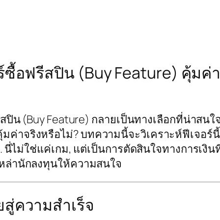
อร์ซื้อฟรีสปิน (Buy Feature) คุ
ปิน (Buy Feature) กลายเป็นทางเลือกที่น่าสนใจส
้มค่าจริงหรือไม่? บทความนี้จะวิเคราะห์ฟีเจอร์นี
 นี่ไม่ใช่แค่เกม, แต่เป็นการตัดสินใจทางการเงิ
่เหล่านักลงทุนให้ความสนใจ
ยสู่ความสำเร็จ