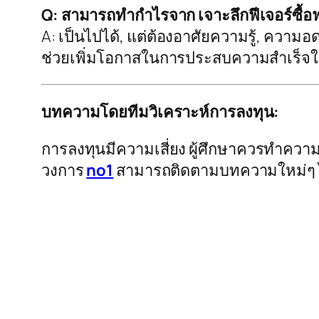
Q: สามารถทำกำไรจาก เจาะลึกฟีเจอร์ซื้อฟ
A: เป็นไปได้, แต่ต้องอาศัยความรู้, ควา
ช่วยเพิ่มโอกาสในการประสบความสำเร็จ
บทความโดยทีมวิเคราะห์การลงทุน:
การลงทุนมีความเสี่ยง ผู้ศึกษาควรทำความเ
วงการ
no1
สามารถติดตามบทความใหม่ๆ ได้