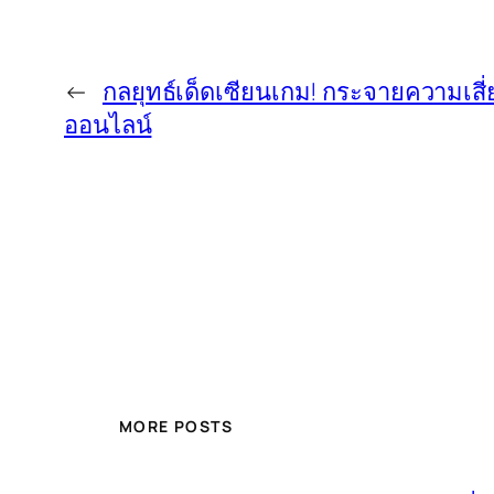
←
กลยุทธ์เด็ดเซียนเกม! กระจายความเสี่
ออนไลน์
MORE POSTS