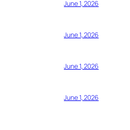
June 1, 2026
June 1, 2026
June 1, 2026
June 1, 2026