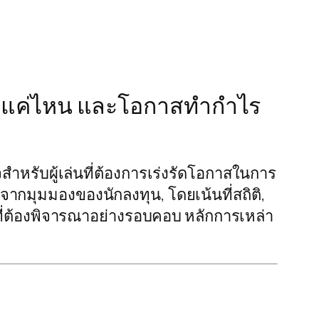
้มค่าแค่ไหน และโอกาสทำกำไร
ำหรับผู้เล่นที่ต้องการเร่งรัดโอกาสในการ
้จากมุมมองของนักลงทุน, โดยเน้นที่สถิติ,
นที่ต้องพิจารณาอย่างรอบคอบ หลักการเหล่า