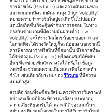
สามารถทำได้โดยการศึกษาข้อมูล RTP, ตาราง
การจ่ายเงิน (Paytable) และความผันผวนของ
เกม หากเกมมีความผันผวนสูง (High Volatility)
หมายความว่ารางวัลใหญ่จะเกิดขึ้นไม่บ่อยนัก
แต่เมื่อเกิดขึ้นก็จะคุ้มค่ากับการรอคอย ในทาง
ตรงกันข้าม เกมที่มีความผันผวนต่ำ (Low
Volatility) จะให้รางวัลเล็กๆ น้อยๆ บ่อยกว่า แต่
โอกาสที่จะได้รางวัลใหญ่ก็จะน้อยลง นอกจากนี้
ควรพิจารณาว่าฟรีสปินที่ซื้อมานั้น มีโอกาสที่จะ
ได้รับตัวคูณ (Multiplier) หรือคุณสมบัติพิเศษ
อื่นๆ ที่จะช่วยเพิ่มเงินรางวัลได้หรือไม่ ข้อมูล
เหล่านี้จะช่วยลดความเสี่ยงและเพิ่มโอกาสทำ
กำไร เช่นเดียวกับระบบของ
รีวิวเกม
ที่มีความ
แม่นยำสูง
สรุปคือ ก่อนที่จะซื้อฟรีสปิน ควรทำการวิเคราะห์
อย่างละเอียดถี่ถ้วน พิจารณาถึงงบประมาณ,
ความเสี่ยงที่ยอมรับได้, และสถิติของเกมนั้นๆ
อย่ามองเพียงแค่โอกาสในการได้รับรางวัลใหญ่