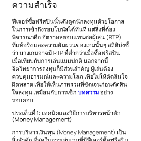
ความสำเร็จ
ฟีเจอร์ซื้อฟรีสปินนั้นดึงดูดนักลงทุนด้วยโอกาส
ในการเข้าถึงรอบโบนัสได้ทันที แต่สิ่งที่ต้อง
พิจารณาคือ อัตราผลตอบแทนต่อผู้เล่น (RTP)
ที่แท้จริง และความผันผวนของเกมนั้นๆ สถิติบ่งชี้
ว่า บางเกมอาจมี RTP ที่ต่ำกว่าเมื่อซื้อฟรีสปิน
เมื่อเทียบกับการเล่นแบบปกติ นอกจากนี้
จิตวิทยาการลงทุนก็มีส่วนสำคัญ ผู้เล่นต้อง
ควบคุมอารมณ์และความโลภ เพื่อไม่ให้ตัดสินใจ
ผิดพลาด เพื่อให้เห็นภาพรวมที่ชัดเจนก่อนตัดสิน
ใจลงทุน เหมือนกับการเช็ก
บทความ
อย่าง
รอบคอบ
ประเด็นที่ 1: เทคนิคและวิธีการบริหารหน้าตัก
(Money Management)
การบริหารเงินทุน (Money Management) เป็น
สิ่งสำคัญที่สุดในการเล่นเกมที่มีฟีเจอร์ซื้อฟรีสปิน