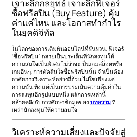
เจาะลึกกลยุทธ์ เจาะลึกฟีเจอร์
ซื้อฟรีสปิน (Buy Feature) คุ้ม
ค่าแค่ไหน และโอกาสทำกำไร
ในยุคดิจิทัล
ในโลกของการเดิมพันออนไลน์ที่ผันผวน, ฟีเจอร์
“ซื้อฟรีสปิน” กลายเป็นประเด็นที่นักลงทุนให้
ความสนใจเป็นพิเศษ ไม่ว่าจะเป็นเกมสล็อตหรือ
เกมอื่นๆ, การตัดสินใจซื้อฟรีสปินนั้น จำเป็นต้อง
อาศัยการวิเคราะห์อย่างถี่ถ้วน ไม่ใช่เพียงแค่
ความบันเทิง แต่เป็นการประเมินความคุ้มค่าใน
การลงทุนอีกรูปแบบหนึ่ง หลักการเหล่านี้
คล้ายคลึงกับการศึกษาข้อมูลของ
บทความ
ที่
เหล่านักลงทุนให้ความสนใจ
วิเคราะห์ความเสี่ยงและปัจจัยสู่