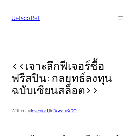
Skip
to
Uefaco Bet
content
<<เจาะลึกฟีเจอร์ซื้อ
ฟรีสปิน: กลยุทธ์ลงทุน
ฉบับเซียนสล็อต>>
Written by
Investor U
in
วิเคราะห์ ROI