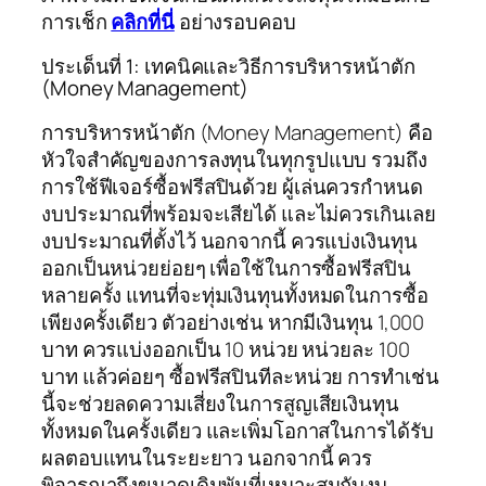
การเช็ก
คลิกที่นี่
อย่างรอบคอบ
ประเด็นที่ 1: เทคนิคและวิธีการบริหารหน้าตัก
(Money Management)
การบริหารหน้าตัก (Money Management) คือ
หัวใจสำคัญของการลงทุนในทุกรูปแบบ รวมถึง
การใช้ฟีเจอร์ซื้อฟรีสปินด้วย ผู้เล่นควรกำหนด
งบประมาณที่พร้อมจะเสียได้ และไม่ควรเกินเลย
งบประมาณที่ตั้งไว้ นอกจากนี้ ควรแบ่งเงินทุน
ออกเป็นหน่วยย่อยๆ เพื่อใช้ในการซื้อฟรีสปิน
หลายครั้ง แทนที่จะทุ่มเงินทุนทั้งหมดในการซื้อ
เพียงครั้งเดียว ตัวอย่างเช่น หากมีเงินทุน 1,000
บาท ควรแบ่งออกเป็น 10 หน่วย หน่วยละ 100
บาท แล้วค่อยๆ ซื้อฟรีสปินทีละหน่วย การทำเช่น
นี้จะช่วยลดความเสี่ยงในการสูญเสียเงินทุน
ทั้งหมดในครั้งเดียว และเพิ่มโอกาสในการได้รับ
ผลตอบแทนในระยะยาว นอกจากนี้ ควร
พิจารณาถึงขนาดเดิมพันที่เหมาะสมกับงบ