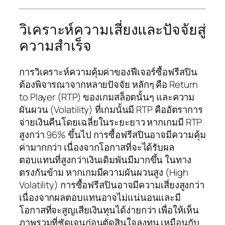
วิเคราะห์ความเสี่ยงและปัจจัยสู่
ความสำเร็จ
การวิเคราะห์ความคุ้มค่าของฟีเจอร์ซื้อฟรีสปิน
ต้องพิจารณาจากหลายปัจจัย หลักๆ คือ Return
to Player (RTP) ของเกมสล็อตนั้นๆ และความ
ผันผวน (Volatility) ที่เกมนั้นมี RTP คืออัตราการ
จ่ายเงินคืนโดยเฉลี่ยในระยะยาว หากเกมมี RTP
สูงกว่า 96% ขึ้นไป การซื้อฟรีสปินอาจมีความคุ้ม
ค่ามากกว่า เนื่องจากโอกาสที่จะได้รับผล
ตอบแทนที่สูงกว่าเงินเดิมพันมีมากขึ้น ในทาง
ตรงกันข้าม หากเกมมีความผันผวนสูง (High
Volatility) การซื้อฟรีสปินอาจมีความเสี่ยงสูงกว่า
เนื่องจากผลตอบแทนอาจไม่แน่นอนและมี
โอกาสที่จะสูญเสียเงินทุนได้ง่ายกว่า เพื่อให้เห็น
ภาพรวมที่ชัดเจนก่อนตัดสินใจลงทุน เหมือนกับ