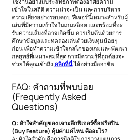
ใช้งานอย่างมีประสิทธิภาพต้องอาศัยความ
เข้าใจในสถิติ ความน่าจะเป็น และการบริหาร
ความเสี่ยงอย่างรอบคอบ ฟีเจอร์นี้เหมาะสำหรับผู้
เล่นที่มีความเข้าใจในเกมสล็อต และพร้อมที่จะ
รับความเสี่ยงที่อาจเกิดขึ้น ควรเริ่มต้นด้วยการ
ศึกษาข้อมูลและทดลองเล่นด้วยเงินทุนน้อยๆ
ก่อน เพื่อทำความเข้าใจกลไกของเกมและพัฒนา
กลยุทธ์ที่เหมาะสมที่สุด การมีความรู้ที่ถูกต้องจะ
ช่วยให้คุณเข้าถึง
คลิกที่นี่
ได้อย่างมืออาชีพ
FAQ: คำถามที่พบบ่อย
(Frequently Asked
Questions)
Q: หัวใจสำคัญของ เจาะลึกฟีเจอร์ซื้อฟรีสปิน
(Buy Feature) คุ้มค่าแค่ไหน คืออะไร?
A: หัวใจสำคัญคือการมีสติในการวางแผนการ