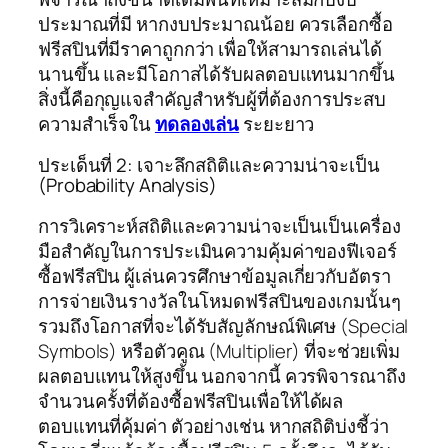
ประมาณที่มี หากงบประมาณน้อย ควรเลือกซื้อ
ฟรีสปินที่มีราคาถูกกว่า เพื่อให้สามารถเล่นได้
นานขึ้น และมีโอกาสได้รับผลตอบแทนมากขึ้น
สิ่งนี้คือกุญแจสำคัญสำหรับผู้ที่ต้องการประสบ
ความสำเร็จใน
ทดลองเล่น
ระยะยาว
ประเด็นที่ 2: เจาะลึกสถิติและความน่าจะเป็น
(Probability Analysis)
การวิเคราะห์สถิติและความน่าจะเป็นเป็นเครื่อง
มือสำคัญในการประเมินความคุ้มค่าของฟีเจอร์
ซื้อฟรีสปิน ผู้เล่นควรศึกษาข้อมูลเกี่ยวกับอัตรา
การจ่ายเงินรางวัลในโหมดฟรีสปินของเกมนั้นๆ
รวมถึงโอกาสที่จะได้รับสัญลักษณ์พิเศษ (Special
Symbols) หรือตัวคูณ (Multiplier) ที่จะช่วยเพิ่ม
ผลตอบแทนให้สูงขึ้น นอกจากนี้ ควรพิจารณาถึง
จำนวนครั้งที่ต้องซื้อฟรีสปินเพื่อให้ได้ผล
ตอบแทนที่คุ้มค่า ตัวอย่างเช่น หากสถิติบ่งชี้ว่า