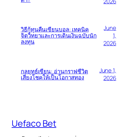
2026
June
วิธีกู้ทุนคืนเซียนบอล: เทคนิค
1,
จิตวิทยาและการเดินเงินฉบับนัก
ลงทุน
2026
June 1,
กลยุทธ์เซียน: อ่านกราฟชีวิต
เสี่ยงโชคให้เป็นโอกาสทอง
2026
Uefaco Bet