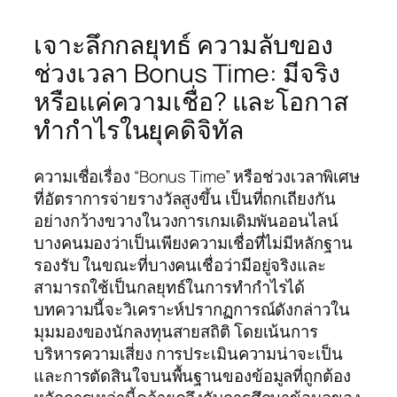
เจาะลึกกลยุทธ์ ความลับของ
ช่วงเวลา Bonus Time: มีจริง
หรือแค่ความเชื่อ? และโอกาส
ทำกำไรในยุคดิจิทัล
ความเชื่อเรื่อง “Bonus Time” หรือช่วงเวลาพิเศษ
ที่อัตราการจ่ายรางวัลสูงขึ้น เป็นที่ถกเถียงกัน
อย่างกว้างขวางในวงการเกมเดิมพันออนไลน์
บางคนมองว่าเป็นเพียงความเชื่อที่ไม่มีหลักฐาน
รองรับ ในขณะที่บางคนเชื่อว่ามีอยู่จริงและ
สามารถใช้เป็นกลยุทธ์ในการทำกำไรได้
บทความนี้จะวิเคราะห์ปรากฏการณ์ดังกล่าวใน
มุมมองของนักลงทุนสายสถิติ โดยเน้นการ
บริหารความเสี่ยง การประเมินความน่าจะเป็น
และการตัดสินใจบนพื้นฐานของข้อมูลที่ถูกต้อง