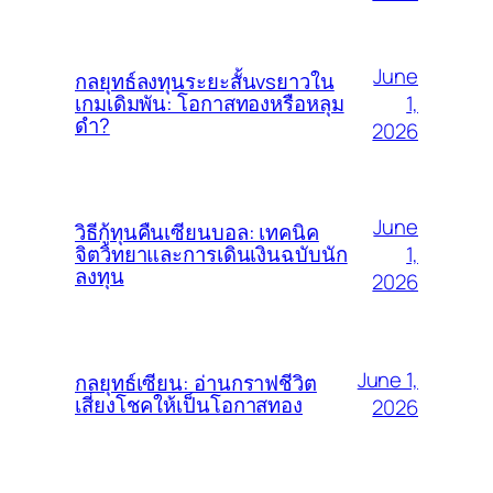
June
กลยุทธ์ลงทุนระยะสั้นvsยาวใน
1,
เกมเดิมพัน: โอกาสทองหรือหลุม
ดำ?
2026
June
วิธีกู้ทุนคืนเซียนบอล: เทคนิค
1,
จิตวิทยาและการเดินเงินฉบับนัก
ลงทุน
2026
June 1,
กลยุทธ์เซียน: อ่านกราฟชีวิต
เสี่ยงโชคให้เป็นโอกาสทอง
2026