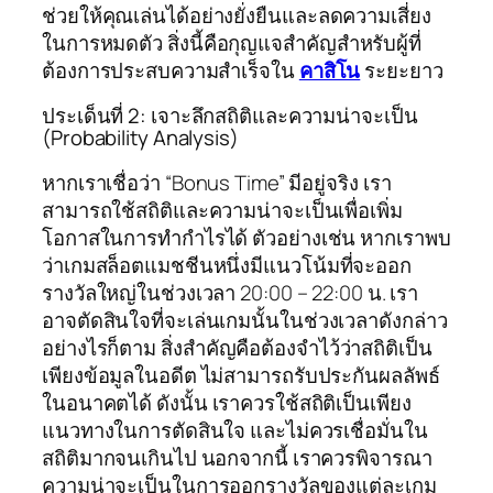
ช่วยให้คุณเล่นได้อย่างยั่งยืนและลดความเสี่ยง
ในการหมดตัว สิ่งนี้คือกุญแจสำคัญสำหรับผู้ที่
ต้องการประสบความสำเร็จใน
คาสิโน
ระยะยาว
ประเด็นที่ 2: เจาะลึกสถิติและความน่าจะเป็น
(Probability Analysis)
หากเราเชื่อว่า “Bonus Time” มีอยู่จริง เรา
สามารถใช้สถิติและความน่าจะเป็นเพื่อเพิ่ม
โอกาสในการทำกำไรได้ ตัวอย่างเช่น หากเราพบ
ว่าเกมสล็อตแมชชีนหนึ่งมีแนวโน้มที่จะออก
รางวัลใหญ่ในช่วงเวลา 20:00 – 22:00 น. เรา
อาจตัดสินใจที่จะเล่นเกมนั้นในช่วงเวลาดังกล่าว
อย่างไรก็ตาม สิ่งสำคัญคือต้องจำไว้ว่าสถิติเป็น
เพียงข้อมูลในอดีต ไม่สามารถรับประกันผลลัพธ์
ในอนาคตได้ ดังนั้น เราควรใช้สถิติเป็นเพียง
แนวทางในการตัดสินใจ และไม่ควรเชื่อมั่นใน
สถิติมากจนเกินไป นอกจากนี้ เราควรพิจารณา
ความน่าจะเป็นในการออกรางวัลของแต่ละเกม