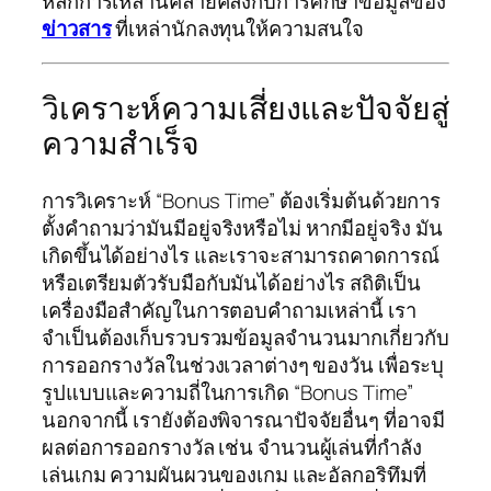
หลักการเหล่านี้คล้ายคลึงกับการศึกษาข้อมูลของ
ข่าวสาร
ที่เหล่านักลงทุนให้ความสนใจ
วิเคราะห์ความเสี่ยงและปัจจัยสู่
ความสำเร็จ
การวิเคราะห์ “Bonus Time” ต้องเริ่มต้นด้วยการ
ตั้งคำถามว่ามันมีอยู่จริงหรือไม่ หากมีอยู่จริง มัน
เกิดขึ้นได้อย่างไร และเราจะสามารถคาดการณ์
หรือเตรียมตัวรับมือกับมันได้อย่างไร สถิติเป็น
เครื่องมือสำคัญในการตอบคำถามเหล่านี้ เรา
จำเป็นต้องเก็บรวบรวมข้อมูลจำนวนมากเกี่ยวกับ
การออกรางวัลในช่วงเวลาต่างๆ ของวัน เพื่อระบุ
รูปแบบและความถี่ในการเกิด “Bonus Time”
นอกจากนี้ เรายังต้องพิจารณาปัจจัยอื่นๆ ที่อาจมี
ผลต่อการออกรางวัล เช่น จำนวนผู้เล่นที่กำลัง
เล่นเกม ความผันผวนของเกม และอัลกอริทึมที่