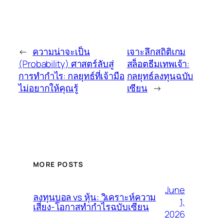
←
ความน่าจะเป็น
เจาะลึกสถิติเกม
(Probability) ศาสตร์ลับสู่
สล็อตธีมเทพเจ้า:
การทำกำไร: กลยุทธ์ที่เจ้ามือ
กลยุทธ์ลงทุนฉบับ
ไม่อยากให้คุณรู้
เซียน
→
MORE POSTS
June
ลงทุนบอล vs หุ้น: วิเคราะห์ความ
1,
เสี่ยง-โอกาสทำกำไรฉบับเซียน
2026