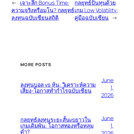
←
เจาะลึก Bonus Time:
กลยุทธ์ปั้นทุนด้วย
ความจริงหรือมโน? กลยุทธ์
เกม Low Volatility:
ลงทุนฉบับเซียนสถิติ
คู่มือฉบับเซียน
→
MORE POSTS
June
ลงทุนบอล vs หุ้น: วิเคราะห์ความ
1,
เสี่ยง-โอกาสทำกำไรฉบับเซียน
2026
June
กลยุทธ์ลงทุนระยะสั้นvsยาวใน
1,
เกมเดิมพัน: โอกาสทองหรือหลุม
ดำ?
2026