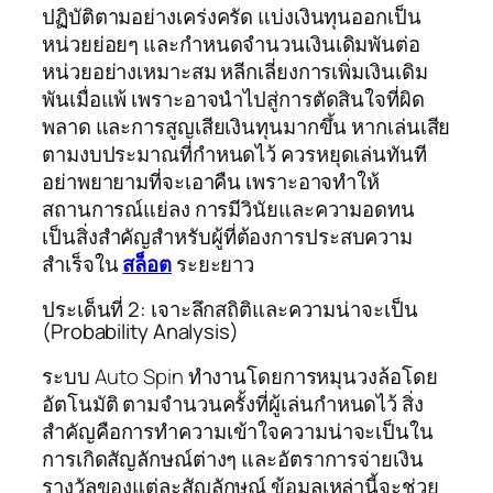
ปฏิบัติตามอย่างเคร่งครัด แบ่งเงินทุนออกเป็น
หน่วยย่อยๆ และกำหนดจำนวนเงินเดิมพันต่อ
หน่วยอย่างเหมาะสม หลีกเลี่ยงการเพิ่มเงินเดิม
พันเมื่อแพ้ เพราะอาจนำไปสู่การตัดสินใจที่ผิด
พลาด และการสูญเสียเงินทุนมากขึ้น หากเล่นเสีย
ตามงบประมาณที่กำหนดไว้ ควรหยุดเล่นทันที
อย่าพยายามที่จะเอาคืน เพราะอาจทำให้
สถานการณ์แย่ลง การมีวินัยและความอดทน
เป็นสิ่งสำคัญสำหรับผู้ที่ต้องการประสบความ
สำเร็จใน
สล็อต
ระยะยาว
ประเด็นที่ 2: เจาะลึกสถิติและความน่าจะเป็น
(Probability Analysis)
ระบบ Auto Spin ทำงานโดยการหมุนวงล้อโดย
อัตโนมัติ ตามจำนวนครั้งที่ผู้เล่นกำหนดไว้ สิ่ง
สำคัญคือการทำความเข้าใจความน่าจะเป็นใน
การเกิดสัญลักษณ์ต่างๆ และอัตราการจ่ายเงิน
รางวัลของแต่ละสัญลักษณ์ ข้อมูลเหล่านี้จะช่วย