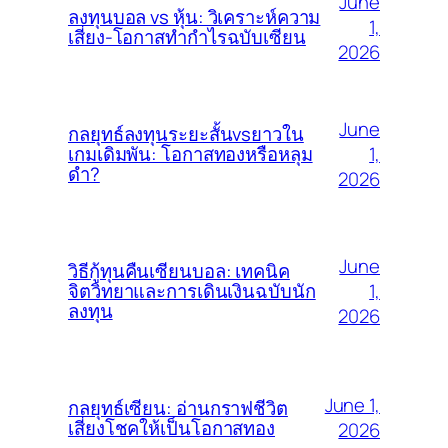
June
ลงทุนบอล vs หุ้น: วิเคราะห์ความ
1,
เสี่ยง-โอกาสทำกำไรฉบับเซียน
2026
June
กลยุทธ์ลงทุนระยะสั้นvsยาวใน
1,
เกมเดิมพัน: โอกาสทองหรือหลุม
ดำ?
2026
June
วิธีกู้ทุนคืนเซียนบอล: เทคนิค
1,
จิตวิทยาและการเดินเงินฉบับนัก
ลงทุน
2026
June 1,
กลยุทธ์เซียน: อ่านกราฟชีวิต
เสี่ยงโชคให้เป็นโอกาสทอง
2026