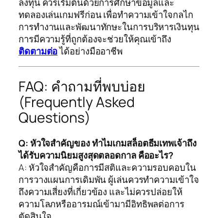
ลงทุน ควรเริ่มต้นด้วยการศึกษาข้อมูลและ
ทดลองเล่นเกมฟรีก่อน เพื่อทำความเข้าใจกลไก
การทำงานและพัฒนาทักษะในการบริหารเงินทุน
การมีความรู้ที่ถูกต้องจะช่วยให้คุณเข้าถึง
ติดตามต่อ
ได้อย่างมืออาชีพ
FAQ: คำถามที่พบบ่อย
(Frequently Asked
Questions)
Q: หัวใจสำคัญของ ทำไมเกมสล็อตธีมเทพเจ้าถึง
ได้รับความนิยมสูงสุดตลอดกาล คืออะไร?
A: หัวใจสำคัญคือการมีสติและความรอบคอบใน
การวางแผนการเดิมพัน ผู้เล่นควรทำความเข้าใจ
ถึงความเสี่ยงที่เกี่ยวข้อง และไม่ควรปล่อยให้
ความโลภหรืออารมณ์เข้ามามีอิทธิพลต่อการ
ตัดสินใจ