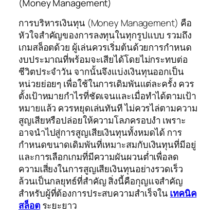
(Money Management)
การบริหารเงินทุน (Money Management) คือ
หัวใจสำคัญของการลงทุนในทุกรูปแบบ รวมถึง
เกมสล็อตด้วย ผู้เล่นควรเริ่มต้นด้วยการกำหนด
งบประมาณที่พร้อมจะเสียได้โดยไม่กระทบต่อ
ชีวิตประจำวัน จากนั้นจึงแบ่งเงินทุนออกเป็น
หน่วยย่อยๆ เพื่อใช้ในการเดิมพันแต่ละครั้ง ควร
ตั้งเป้าหมายกำไรที่ชัดเจนและเมื่อทำได้ตามเป้า
หมายแล้ว ควรหยุดเล่นทันที ไม่ควรไล่ตามความ
สูญเสียหรือปล่อยให้ความโลภครอบงำ เพราะ
อาจนำไปสู่การสูญเสียเงินทุนทั้งหมดได้ การ
กำหนดขนาดเดิมพันที่เหมาะสมกับเงินทุนที่มีอยู่
และการเลือกเกมที่มีความผันผวนต่ำเพื่อลด
ความเสี่ยงในการสูญเสียเงินทุนอย่างรวดเร็ว
ล้วนเป็นกลยุทธ์ที่สำคัญ สิ่งนี้คือกุญแจสำคัญ
สำหรับผู้ที่ต้องการประสบความสำเร็จใน
เทคนิค
สล็อต
ระยะยาว