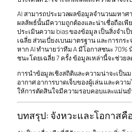
AI สามารถประมวลผลข้อมูลจำนวนมหาศาลและ
ผลลัพธ์นั้นมีความถูกต้องและน่าเชื่อถื
ประเมินความ bias ของข้อมูล เป็นสิ่งจำเป
เฉลี่ย ส่วนเบี่ยงเบนมาตรฐาน และการกระจาย
หาก AI ทำนายว่าทีม A มีโอกาสชนะ 70% น
ชนะโดยเฉลี่ย 7 ครั้ง ข้อมูลเหล่านี้จะช่
การนำข้อมูลเชิงสถิติและความน่าจะเป็นมา
อากาศ อาการบาดเจ็บของผู้เล่น และความได้
ให้การตัดสินใจมีความรอบคอบและแม่นยำยิ
บทสรุป: จังหวะและโอกาสคื