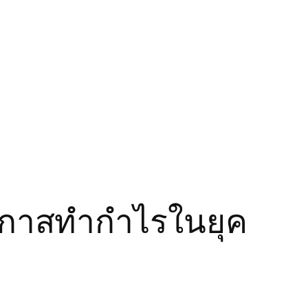
มโอกาสทำกำไรในยุค