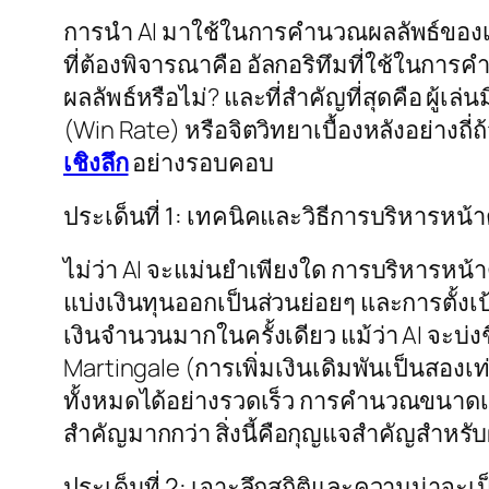
การนำ AI มาใช้ในการคำนวณผลลัพธ์ของเกม
ที่ต้องพิจารณาคือ อัลกอริทึมที่ใช้ในการ
ผลลัพธ์หรือไม่? และที่สำคัญที่สุดคือ ผ
(Win Rate) หรือจิตวิทยาเบื้องหลังอย่างถี่
เชิงลึก
อย่างรอบคอบ
ประเด็นที่ 1: เทคนิคและวิธีการบริหารห
ไม่ว่า AI จะแม่นยำเพียงใด การบริหารหน
แบ่งเงินทุนออกเป็นส่วนย่อยๆ และการตั้งเ
เงินจำนวนมากในครั้งเดียว แม้ว่า AI จะบ
Martingale (การเพิ่มเงินเดิมพันเป็นสองเท่
ทั้งหมดได้อย่างรวดเร็ว การคำนวณขนาดเ
สำคัญมากกว่า สิ่งนี้คือกุญแจสำคัญสำหรั
ประเด็นที่ 2: เจาะลึกสถิติและความน่าจะเป