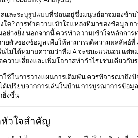
ระบุรูปแบบที่ซ่อนอยู่ซึ่งมนุษย์อาจมองข้ามไป
อเพียงใด? การทำความเข้าใจแหล่งที่มาของข้อมูล
็นอย่างยิ่ง นอกจากนี้ ควรทำความเข้าใจหลักการท
ตัวของข้อมูล เพื่อให้สามารถตีความผลลัพธ์ที่ AI 
ั่นไม่ได้หมายความว่าทีม A จะชนะแน่นอน แต่หมา
วยลดความเสี่ยงและเพิ่มโอกาสทำกำไร เช่นเดียวก
ใช้ในการวางแผนการเดิมพัน ควรพิจารณาถึงปัจจัย
เปรียบจากการเล่นในบ้าน การบูรณาการข้อมูลเหล่าน
่งขึ้น
อหัวใจสำคัญ