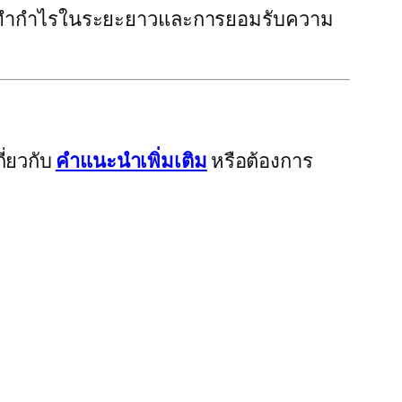
การทำกำไรในระยะยาวและการยอมรับความ
ี่ยวกับ
คำแนะนำเพิ่มเติม
หรือต้องการ