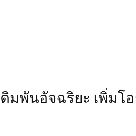
์เดิมพันอัจฉริยะ เพิ่