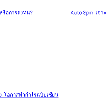
คหรือการลงทุน?
Auto Spin: เจาะ
ี่ยง-โอกาสทำกำไรฉบับเซียน