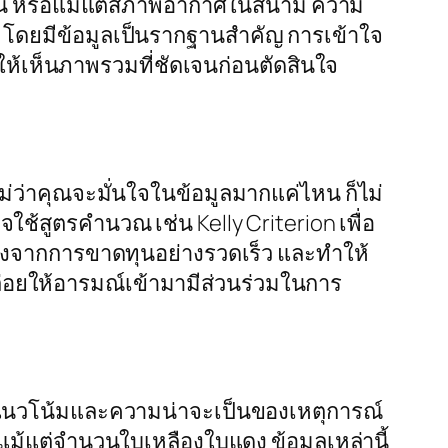
้เล่น หรือแม้แต่สภาพอากาศในสนาม ความ
ัน โดยมีข้อมูลเป็นรากฐานสำคัญ การเข้าใจ
่อให้เห็นภาพรวมที่ชัดเจนก่อนตัดสินใจ
่ว่าคุณจะมั่นใจในข้อมูลมากแค่ไหน ก็ไม่
ช้สูตรคำนวณ เช่น Kelly Criterion เพื่อ
่ยงจากการขาดทุนอย่างรวดเร็ว และทำให้
ล่อยให้อารมณ์เข้ามามีส่วนร่วมในการ
จถึงแนวโน้มและความน่าจะเป็นของเหตุการณ์
อแม้แต่จำนวนใบเหลืองใบแดง ข้อมูลเหล่านี้