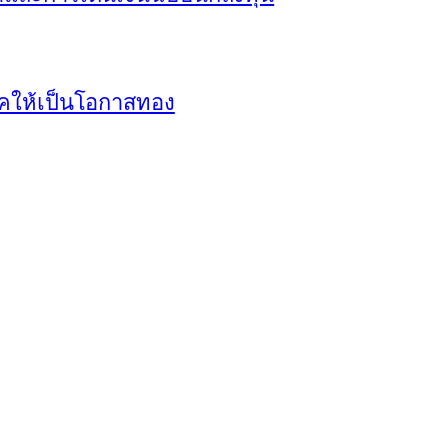
โชคให้เป็นโอกาสทอง