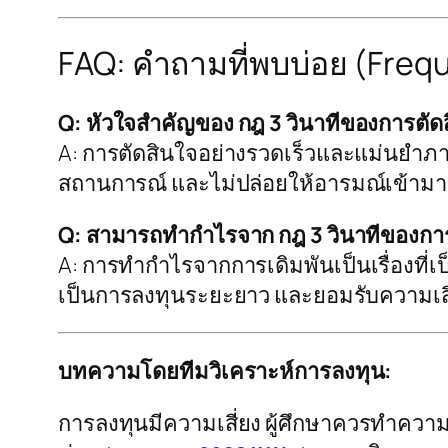
FAQ: คำถามที่พบบ่อย (Freq
Q: หัวใจสำคัญของ กฎ 3 วินาทีของการตัดส
A: การตัดสินใจอย่างรวดเร็วและแม่นยำภ
สถานการณ์ และไม่ปล่อยให้อารมณ์เข้ามา
Q: สามารถทำกำไรจาก กฎ 3 วินาทีของการตั
A: การทำกำไรจากการเดิมพันเป็นเรื่องที่เป
เป็นการลงทุนระยะยาว และยอมรับความเสี่ย
บทความโดยทีมวิเคราะห์การลงทุน:
การลงทุนมีความเสี่ยง ผู้ศึกษาควรทำความเ