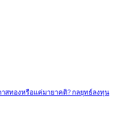
กาสทองหรือแค่มายาคติ? กลยุทธ์ลงทุน