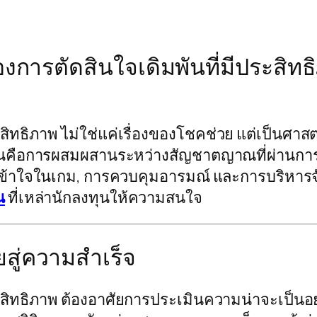
ของการตัดสินใจเดิมพันที่มีประ
ะสิทธิภาพ ไม่ใช่แค่เรื่องของโชคช่วย แต่เป็นศา
ันคือการผสมผสานระหว่างสัญชาตญาณที่ผ่านการฝึก
ข้าใจในเกม, การควบคุมอารมณ์ และการบริหารจัดก
น
ที่เหล่านักลงทุนให้ความสนใจ
ยสู่ความสำเร็จ
ะสิทธิภาพ ต้องอาศัยการประเมินความน่าจะเป็นอย่