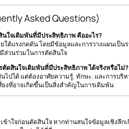
uently Asked Questions)
ินใจเดิมพันที่มีประสิทธิภาพ คืออะไร?
ายใต้แรงกดดัน โดยมีข้อมูลและการวางแผนเป็นร
มีส่วนร่วมในการตัดสินใจ
ดสินใจเดิมพันที่มีประสิทธิภาพ ได้จริงหรือไม่?
็นไปได้ แต่ต้องอาศัยความรู้, ทักษะ, และการบริห
งที่อาจเกิดขึ้นเป็นสิ่งสำคัญในการเดิมพัน
ข้าใจก่อนตัดสินใจ หากท่านสนใจข้อมูลเชิงลึกเก