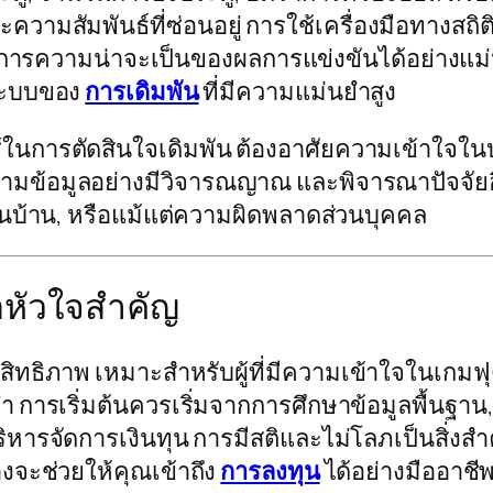
สัมพันธ์ที่ซ่อนอยู่ การใช้เครื่องมือทางสถิติ 
ความน่าจะเป็นของผลการแข่งขันได้อย่างแม่นยำ
บระบบของ
การเดิมพัน
ที่มีความแม่นยำสูง
ในการตัดสินใจเดิมพัน ต้องอาศัยความเข้าใจใน
วามข้อมูลอย่างมีวิจารณญาณ และพิจารณาปัจจัยอื่
นบ้าน, หรือแม้แต่ความผิดพลาดส่วนบุคคล
อหัวใจสำคัญ
ระสิทธิภาพ เหมาะสำหรับผู้ที่มีความเข้าใจในเก
ำ การเริ่มต้นควรเริ่มจากการศึกษาข้อมูลพื้นฐา
หารจัดการเงินทุน การมีสติและไม่โลภเป็นสิ่งส
้องจะช่วยให้คุณเข้าถึง
การลงทุน
ได้อย่างมืออาชี