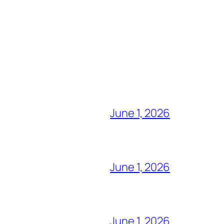
June 1, 2026
June 1, 2026
June 1, 2026