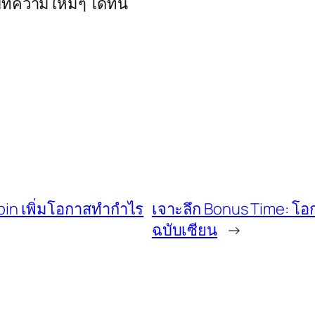
วามใหม่ๆ ได้ที่นี่
Spin เพิ่มโอกาสทำกำไร
เจาะลึก Bonus Time: โอ
ฉบับเซียน
→