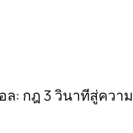
บอล: กฎ 3 วินาทีสู่คว