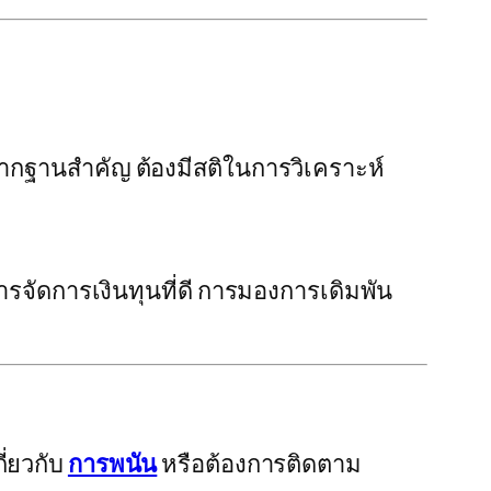
ากฐานสำคัญ ต้องมีสติในการวิเคราะห์
ารจัดการเงินทุนที่ดี การมองการเดิมพัน
ี่ยวกับ
การพนัน
หรือต้องการติดตาม